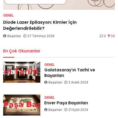
GENEL
Diode Lazer Epilasyon: Kimler İçin
Değerlendirilebilir?
Başarıları
27 Temmuz 2026
0
58
En Çok Okunanlar
GENEL
Galatasaray’ın Tarihi ve
Başarıları
Başarıları
2 Aralık 2024
GENEL
Enver Paşa Başarıları
Başarıları
21 Eylül 2024