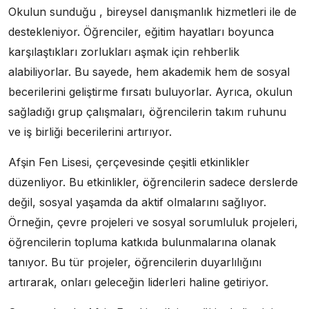
Okulun sunduğu , bireysel danışmanlık hizmetleri ile de
destekleniyor. Öğrenciler, eğitim hayatları boyunca
karşılaştıkları zorlukları aşmak için rehberlik
alabiliyorlar. Bu sayede, hem akademik hem de sosyal
becerilerini geliştirme fırsatı buluyorlar. Ayrıca, okulun
sağladığı grup çalışmaları, öğrencilerin takım ruhunu
ve iş birliği becerilerini artırıyor.
Afşin Fen Lisesi, çerçevesinde çeşitli etkinlikler
düzenliyor. Bu etkinlikler, öğrencilerin sadece derslerde
değil, sosyal yaşamda da aktif olmalarını sağlıyor.
Örneğin, çevre projeleri ve sosyal sorumluluk projeleri,
öğrencilerin topluma katkıda bulunmalarına olanak
tanıyor. Bu tür projeler, öğrencilerin duyarlılığını
artırarak, onları geleceğin liderleri haline getiriyor.