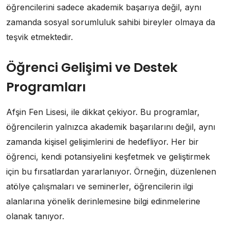
öğrencilerini sadece akademik başarıya değil, aynı
zamanda sosyal sorumluluk sahibi bireyler olmaya da
teşvik etmektedir.
Öğrenci Gelişimi ve Destek
Programları
Afşin Fen Lisesi, ile dikkat çekiyor. Bu programlar,
öğrencilerin yalnızca akademik başarılarını değil, aynı
zamanda kişisel gelişimlerini de hedefliyor. Her bir
öğrenci, kendi potansiyelini keşfetmek ve geliştirmek
için bu fırsatlardan yararlanıyor. Örneğin, düzenlenen
atölye çalışmaları ve seminerler, öğrencilerin ilgi
alanlarına yönelik derinlemesine bilgi edinmelerine
olanak tanıyor.