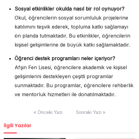
Sosyal etkinlikler okulda nasıl bir rol oynuyor?
Okul, öğrencilerin sosyal sorumluluk projelerine
katılımını teşvik ederek, topluma katkı sağlamayı
ön planda tutmaktadır. Bu etkinlikler, öğrencilerin
kişisel gelişimlerine de büyük katkı sağlamaktadır.
Öğrenci destek programları neler içeriyor?
Afşin Fen Lisesi, öğrencilere akademik ve kişisel
gelişimlerini destekleyen çeşitli programlar
sunmaktadır. Bu programlar, öğrencilere rehberlik
ve mentorluk hizmetleri ile donatılmaktadır.
Yazı
« Önceki Yazı
Sonraki Yazı »
gezinmesi
İlgili Yazılar