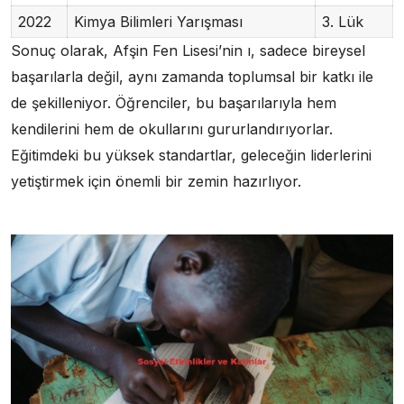
2022
Kimya Bilimleri Yarışması
3. Lük
Sonuç olarak, Afşin Fen Lisesi’nin ı, sadece bireysel
başarılarla değil, aynı zamanda toplumsal bir katkı ile
de şekilleniyor. Öğrenciler, bu başarılarıyla hem
kendilerini hem de okullarını gururlandırıyorlar.
Eğitimdeki bu yüksek standartlar, geleceğin liderlerini
yetiştirmek için önemli bir zemin hazırlıyor.