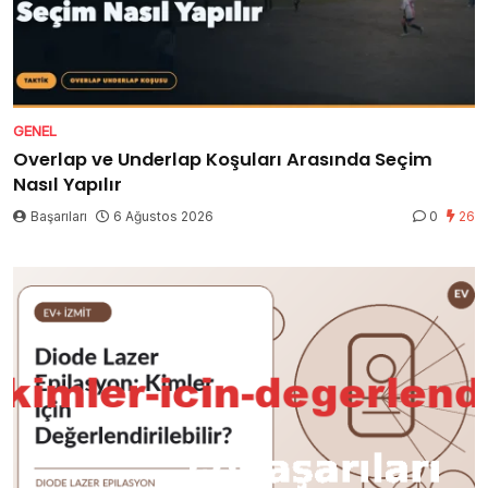
GENEL
Overlap ve Underlap Koşuları Arasında Seçim
Nasıl Yapılır
Başarıları
6 Ağustos 2026
0
26