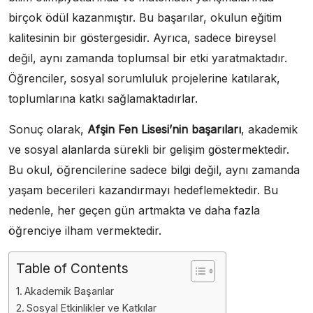
birçok ödül kazanmıştır. Bu başarılar, okulun eğitim
kalitesinin bir göstergesidir. Ayrıca, sadece bireysel
değil, aynı zamanda toplumsal bir etki yaratmaktadır.
Öğrenciler, sosyal sorumluluk projelerine katılarak,
toplumlarına katkı sağlamaktadırlar.
Sonuç olarak,
Afşin Fen Lisesi’nin başarıları
, akademik
ve sosyal alanlarda sürekli bir gelişim göstermektedir.
Bu okul, öğrencilerine sadece bilgi değil, aynı zamanda
yaşam becerileri kazandırmayı hedeflemektedir. Bu
nedenle, her geçen gün artmakta ve daha fazla
öğrenciye ilham vermektedir.
Table of Contents
Akademik Başarılar
Sosyal Etkinlikler ve Katkılar