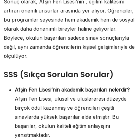
Sonuç olarak, Afşin Fen Lisesi’nin , eğitim kalitesini
artıran önemli unsurlar arasında yer alıyor. Öğrenciler,
bu programlar sayesinde hem akademik hem de sosyal
olarak daha donanımlı bireyler haline geliyorlar.
Böylece, okulun başarıları sadece sınav sonuçlarıyla
değil, aynı zamanda öğrencilerin kişisel gelişimleriyle de
ölçülüyor.
SSS (Sıkça Sorulan Sorular)
Afşin Fen Lisesi’nin akademik başarıları nelerdir?
Afşin Fen Lisesi, ulusal ve uluslararası düzeyde
birçok ödül kazanmış ve öğrencileri çeşitli
sınavlarda yüksek başarılar elde etmiştir. Bu
başarılar, okulun kaliteli eğitim anlayışını
yansıtmaktadır.