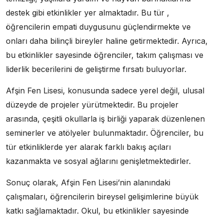
destek gibi etkinlikler yer almaktadır. Bu tür ,
öğrencilerin empati duygusunu güçlendirmekte ve
onları daha bilinçli bireyler haline getirmektedir. Ayrıca,
bu etkinlikler sayesinde öğrenciler, takım çalışması ve
liderlik becerilerini de geliştirme fırsatı buluyorlar.
Afşin Fen Lisesi, konusunda sadece yerel değil, ulusal
düzeyde de projeler yürütmektedir. Bu projeler
arasında, çeşitli okullarla iş birliği yaparak düzenlenen
seminerler ve atölyeler bulunmaktadır. Öğrenciler, bu
tür etkinliklerde yer alarak farklı bakış açıları
kazanmakta ve sosyal ağlarını genişletmektedirler.
Sonuç olarak, Afşin Fen Lisesi’nin alanındaki
çalışmaları, öğrencilerin bireysel gelişimlerine büyük
katkı sağlamaktadır. Okul, bu etkinlikler sayesinde