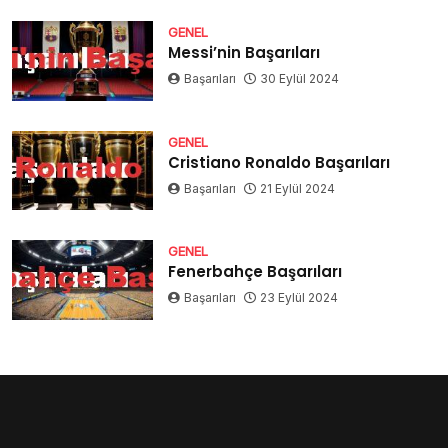
GENEL
Messi’nin Başarıları
Başarıları
30 Eylül 2024
GENEL
Cristiano Ronaldo Başarıları
Başarıları
21 Eylül 2024
GENEL
Fenerbahçe Başarıları
Başarıları
23 Eylül 2024