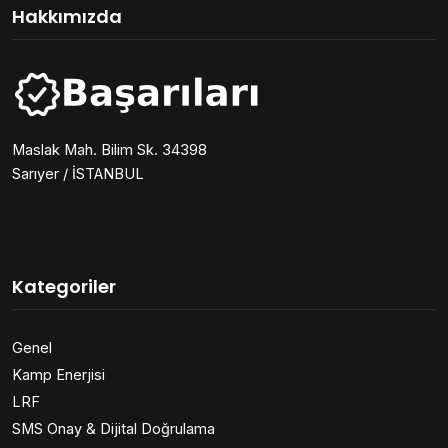
Hakkımızda
Maslak Mah. Bilim Sk. 34398
Sarıyer / İSTANBUL
Kategoriler
Genel
Kamp Enerjisi
LRF
SMS Onay & Dijital Doğrulama