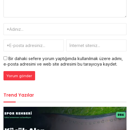
Bir dahaki sefere yorum yaptığımda kullanılmak üzere adımı,
e-posta adresimi ve web site adresimi bu tarayıcıya kaydet.
Trend Yazılar