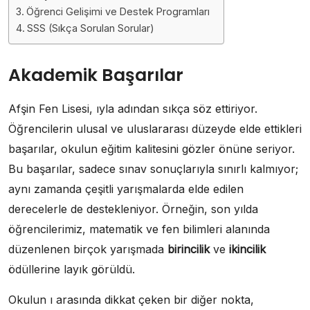
Öğrenci Gelişimi ve Destek Programları
SSS (Sıkça Sorulan Sorular)
Akademik Başarılar
Afşin Fen Lisesi, ıyla adından sıkça söz ettiriyor.
Öğrencilerin ulusal ve uluslararası düzeyde elde ettikleri
başarılar, okulun eğitim kalitesini gözler önüne seriyor.
Bu başarılar, sadece sınav sonuçlarıyla sınırlı kalmıyor;
aynı zamanda çeşitli yarışmalarda elde edilen
derecelerle de destekleniyor. Örneğin, son yılda
öğrencilerimiz, matematik ve fen bilimleri alanında
düzenlenen birçok yarışmada
birincilik
ve
ikincilik
ödüllerine layık görüldü.
Okulun ı arasında dikkat çeken bir diğer nokta,