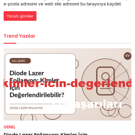
e-posta adresimi ve web site adresimi bu tarayıcıya kaydet.
Trend Yazılar
GENEL
Diode Lazer Epilasyon: Kimler İçin