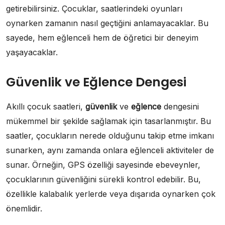
getirebilirsiniz. Çocuklar, saatlerindeki oyunları
oynarken zamanın nasıl geçtiğini anlamayacaklar. Bu
sayede, hem eğlenceli hem de öğretici bir deneyim
yaşayacaklar.
Güvenlik ve Eğlence Dengesi
Akıllı çocuk saatleri,
güvenlik
ve
eğlence
dengesini
mükemmel bir şekilde sağlamak için tasarlanmıştır. Bu
saatler, çocukların nerede olduğunu takip etme imkanı
sunarken, aynı zamanda onlara eğlenceli aktiviteler de
sunar. Örneğin, GPS özelliği sayesinde ebeveynler,
çocuklarının güvenliğini sürekli kontrol edebilir. Bu,
özellikle kalabalık yerlerde veya dışarıda oynarken çok
önemlidir.