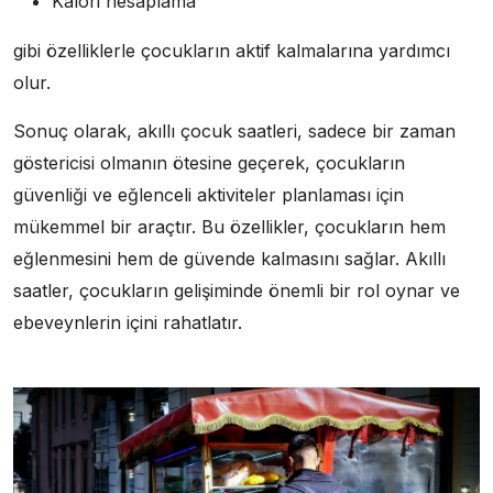
Kalori hesaplama
gibi özelliklerle çocukların aktif kalmalarına yardımcı
olur.
Sonuç olarak, akıllı çocuk saatleri, sadece bir zaman
göstericisi olmanın ötesine geçerek, çocukların
güvenliği ve eğlenceli aktiviteler planlaması için
mükemmel bir araçtır. Bu özellikler, çocukların hem
eğlenmesini hem de güvende kalmasını sağlar. Akıllı
saatler, çocukların gelişiminde önemli bir rol oynar ve
ebeveynlerin içini rahatlatır.