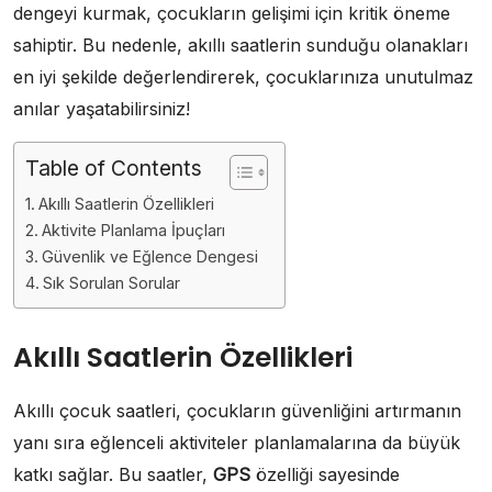
dengeyi kurmak, çocukların gelişimi için kritik öneme
sahiptir. Bu nedenle, akıllı saatlerin sunduğu olanakları
en iyi şekilde değerlendirerek, çocuklarınıza unutulmaz
anılar yaşatabilirsiniz!
Table of Contents
Akıllı Saatlerin Özellikleri
Aktivite Planlama İpuçları
Güvenlik ve Eğlence Dengesi
Sık Sorulan Sorular
Akıllı Saatlerin Özellikleri
Akıllı çocuk saatleri, çocukların güvenliğini artırmanın
yanı sıra eğlenceli aktiviteler planlamalarına da büyük
katkı sağlar. Bu saatler,
GPS
özelliği sayesinde