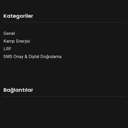
Kategoriler
Genel
Kamp Enerjisi
LRF
SMS Onay & Dijital Doğrulama
Bağlantılar