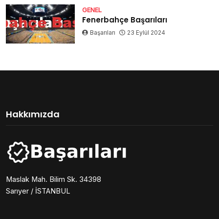
GENEL
Fenerbahçe Başarıları
Başarıları
23 Eylül 2024
Hakkımızda
Maslak Mah. Bilim Sk. 34398
Sarıyer / İSTANBUL