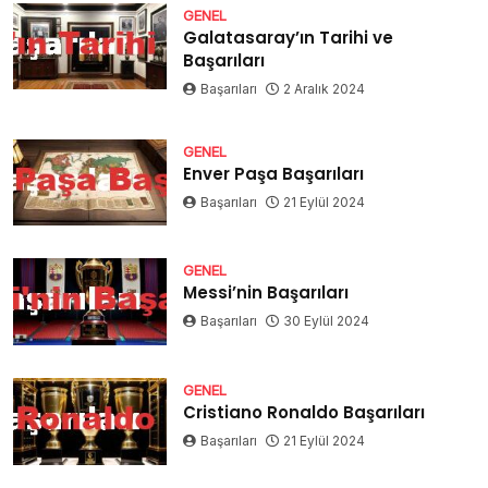
GENEL
Galatasaray’ın Tarihi ve
Başarıları
Başarıları
2 Aralık 2024
GENEL
Enver Paşa Başarıları
Başarıları
21 Eylül 2024
GENEL
Messi’nin Başarıları
Başarıları
30 Eylül 2024
GENEL
Cristiano Ronaldo Başarıları
Başarıları
21 Eylül 2024