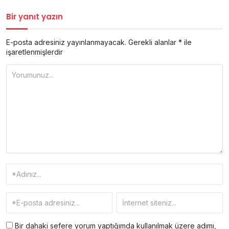
Bir yanıt yazın
E-posta adresiniz yayınlanmayacak.
Gerekli alanlar
*
ile
işaretlenmişlerdir
Bir dahaki sefere yorum yaptığımda kullanılmak üzere adımı,