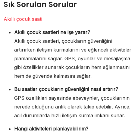
Sık Sorulan Sorular
Akıllı çocuk saati
Akıllı çocuk saatleri ne işe yarar?
Akıllı çocuk saatleri, çocukların güvenliğini
artırırken iletişim kurmalarını ve eğlenceli aktiviteler
planlamalarını sağlar. GPS, oyunlar ve mesajlaşma
gibi özellikler sunarak çocukların hem eğlenmesini
hem de güvende kalmasını sağlar.
Bu saatler çocukların güvenliğini nasıl artırır?
GPS özellikleri sayesinde ebeveynler, çocuklarının
nerede olduğunu anlık olarak takip edebilir. Ayrıca,
acil durumlarda hızlı iletişim kurma imkanı sunar.
Hangi aktiviteleri planlayabilirim?