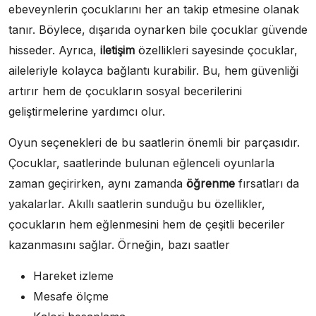
ebeveynlerin çocuklarını her an takip etmesine olanak
tanır. Böylece, dışarıda oynarken bile çocuklar güvende
hisseder. Ayrıca,
iletişim
özellikleri sayesinde çocuklar,
aileleriyle kolayca bağlantı kurabilir. Bu, hem güvenliği
artırır hem de çocukların sosyal becerilerini
geliştirmelerine yardımcı olur.
Oyun seçenekleri de bu saatlerin önemli bir parçasıdır.
Çocuklar, saatlerinde bulunan eğlenceli oyunlarla
zaman geçirirken, aynı zamanda
öğrenme
fırsatları da
yakalarlar. Akıllı saatlerin sunduğu bu özellikler,
çocukların hem eğlenmesini hem de çeşitli beceriler
kazanmasını sağlar. Örneğin, bazı saatler
Hareket izleme
Mesafe ölçme