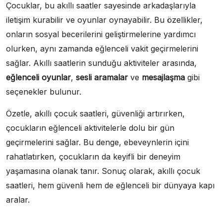
Çocuklar, bu akıllı saatler sayesinde arkadaşlarıyla
iletişim kurabilir ve oyunlar oynayabilir. Bu özellikler,
onların sosyal becerilerini geliştirmelerine yardımcı
olurken, aynı zamanda eğlenceli vakit geçirmelerini
sağlar. Akıllı saatlerin sunduğu aktiviteler arasında,
eğlenceli oyunlar
,
sesli aramalar
ve
mesajlaşma
gibi
seçenekler bulunur.
Özetle, akıllı çocuk saatleri, güvenliği artırırken,
çocukların eğlenceli aktivitelerle dolu bir gün
geçirmelerini sağlar. Bu denge, ebeveynlerin içini
rahatlatırken, çocukların da keyifli bir deneyim
yaşamasına olanak tanır. Sonuç olarak, akıllı çocuk
saatleri, hem güvenli hem de eğlenceli bir dünyaya kapı
aralar.