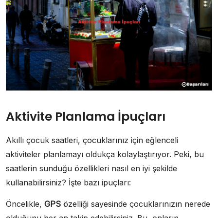
Aktivite Planlama İpuçları
Akıllı çocuk saatleri, çocuklarınız için eğlenceli
aktiviteler planlamayı oldukça kolaylaştırıyor. Peki, bu
saatlerin sunduğu özellikleri nasıl en iyi şekilde
kullanabilirsiniz? İşte bazı ipuçları:
Öncelikle,
GPS
özelliği sayesinde çocuklarınızın nerede