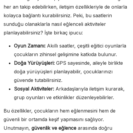
her an takip edebilirken, iletişim özellikleriyle de onlarla
kolayca bağlantı kurabilirsiniz. Peki, bu saatlerin
sunduğu olanaklarla nasıl eğlenceli aktiviteler
planlayabilirsiniz? İşte birkaç ipucu:
Oyun Zamanı:
Akıllı saatler, çeşitli eğitici oyunlarla
çocukların zihinsel gelişimine katkıda bulunur.
Doğa Yürüyüşleri:
GPS sayesinde, aileyle birlikte
doğa yürüyüşleri planlayabilir, çocuklarınızı
güvende tutabilirsiniz.
Sosyal Aktiviteler:
Arkadaşlarıyla iletişim kurarak,
grup oyunları ve etkinlikler düzenleyebilirler.
Bu özellikler, çocukların hem eğlenmesini hem de
güvenli bir ortamda keşif yapmasını sağlıyor.
Unutmayın,
güvenlik ve eğlence
arasında doğru