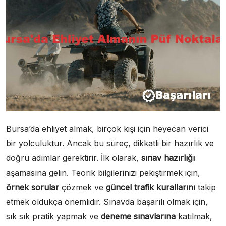
Bursa’da ehliyet almak, birçok kişi için heyecan verici
bir yolculuktur. Ancak bu süreç, dikkatli bir hazırlık ve
doğru adımlar gerektirir. İlk olarak,
sınav hazırlığı
aşamasına gelin. Teorik bilgilerinizi pekiştirmek için,
örnek sorular
çözmek ve
güncel trafik kurallarını
takip
etmek oldukça önemlidir. Sınavda başarılı olmak için,
sık sık pratik yapmak ve
deneme sınavlarına
katılmak,