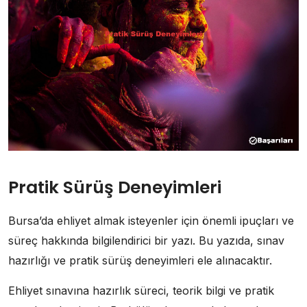
Pratik Sürüş Deneyimleri
Bursa’da ehliyet almak isteyenler için önemli ipuçları ve
süreç hakkında bilgilendirici bir yazı. Bu yazıda, sınav
hazırlığı ve pratik sürüş deneyimleri ele alınacaktır.
Ehliyet sınavına hazırlık süreci, teorik bilgi ve pratik