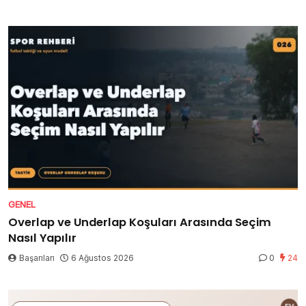
GENEL
Overlap ve Underlap Koşuları Arasında Seçim
Nasıl Yapılır
Başarıları
6 Ağustos 2026
0
24