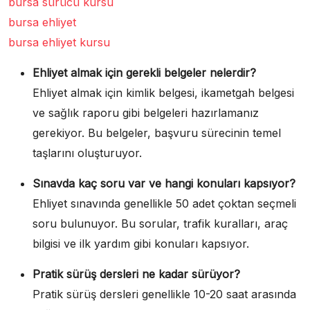
bursa sürücü kursu
bursa ehliyet
bursa ehliyet kursu
Ehliyet almak için gerekli belgeler nelerdir?
Ehliyet almak için kimlik belgesi, ikametgah belgesi
ve sağlık raporu gibi belgeleri hazırlamanız
gerekiyor. Bu belgeler, başvuru sürecinin temel
taşlarını oluşturuyor.
Sınavda kaç soru var ve hangi konuları kapsıyor?
Ehliyet sınavında genellikle 50 adet çoktan seçmeli
soru bulunuyor. Bu sorular, trafik kuralları, araç
bilgisi ve ilk yardım gibi konuları kapsıyor.
Pratik sürüş dersleri ne kadar sürüyor?
Pratik sürüş dersleri genellikle 10-20 saat arasında