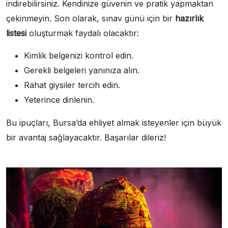
indirebilirsiniz. Kendinize güvenin ve pratik yapmaktan
çekinmeyin. Son olarak, sınav günü için bir
hazırlık
listesi
oluşturmak faydalı olacaktır:
Kimlik belgenizi kontrol edin.
Gerekli belgeleri yanınıza alın.
Rahat giysiler tercih edin.
Yeterince dinlenin.
Bu ipuçları, Bursa’da ehliyet almak isteyenler için büyük
bir avantaj sağlayacaktır. Başarılar dileriz!