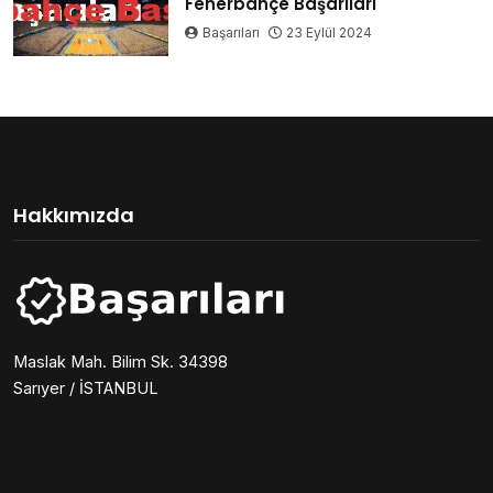
Fenerbahçe Başarıları
Başarıları
23 Eylül 2024
Hakkımızda
Maslak Mah. Bilim Sk. 34398
Sarıyer / İSTANBUL