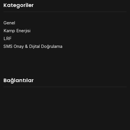
Kategoriler
Genel
Kamp Enerjisi
LRF
SMS Onay & Dijital Doğrulama
Bağlantılar