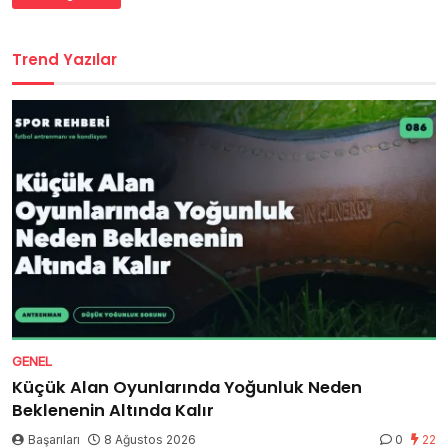
Trend Yazılar
GENEL
Küçük Alan Oyunlarında Yoğunluk Neden
Beklenenin Altında Kalır
Başarıları
8 Ağustos 2026
0
22