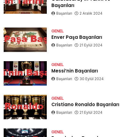
Başarıları
Başarıları
2 Aralık 2024
GENEL
Enver Paşa Başarıları
Başarıları
21 Eylül 2024
GENEL
Messi’nin Başarıları
Başarıları
30 Eylül 2024
GENEL
Cristiano Ronaldo Başarıları
Başarıları
21 Eylül 2024
GENEL