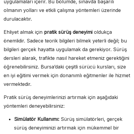
uygulamaları içerir. Bu bölümde, sınavda başarılı
olmanın yolları ve etkili çalışma yöntemleri üzerinde
durulacaktır.
Ehliyet almak için
pratik sürüş deneyimi
oldukça
önemlidir. Sadece teorik bilgileri bilmek yeterli değil; bu
bilgileri gerçek hayatta uygulamak da gerekiyor. Sürüş
dersleri alarak, trafikte nasıl hareket etmeniz gerektiğini
öğrenebilirsiniz. Bursa’daki çeşitli sürücü kursları, size
en iyi eğitimi vermek için donanımlı eğitmenler ile hizmet
vermektedir.
Pratik sürüş deneyimlerinizi artırmak için aşağıdaki
yöntemleri deneyebilirsiniz:
Simülatör Kullanımı:
Sürüş simülatörleri, gerçek
sürüş deneyiminizi artırmak için mükemmel bir