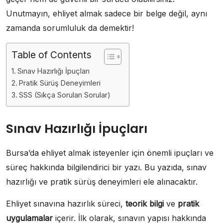
Unutmayın, ehliyet almak sadece bir belge değil, aynı
zamanda sorumluluk da demektir!
Table of Contents
Sınav Hazırlığı İpuçları
Pratik Sürüş Deneyimleri
SSS (Sıkça Sorulan Sorular)
Sınav Hazırlığı İpuçları
Bursa’da ehliyet almak isteyenler için önemli ipuçları ve
süreç hakkında bilgilendirici bir yazı. Bu yazıda, sınav
hazırlığı ve pratik sürüş deneyimleri ele alınacaktır.
Ehliyet sınavına hazırlık süreci,
teorik bilgi
ve
pratik
uygulamalar
içerir. İlk olarak, sınavın yapısı hakkında