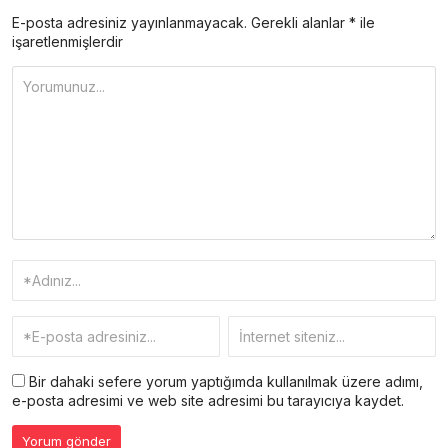
E-posta adresiniz yayınlanmayacak.
Gerekli alanlar
*
ile
işaretlenmişlerdir
Bir dahaki sefere yorum yaptığımda kullanılmak üzere adımı,
e-posta adresimi ve web site adresimi bu tarayıcıya kaydet.