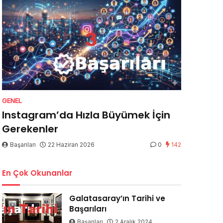
GENEL
Instagram’da Hızla Büyümek İçin
Gerekenler
Başarıları
22 Haziran 2026
0
142
En Çok Okunanlar
Galatasaray’ın Tarihi ve
Başarıları
Başarıları
2 Aralık 2024