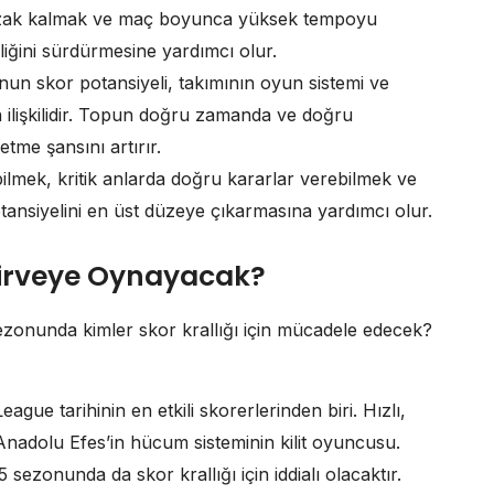
n uzak kalmak ve maç boyunca yüksek tempoyu
iğini sürdürmesine yardımcı olur.
un skor potansiyeli, takımının oyun sistemi ve
 ilişkilidir. Topun doğru zamanda ve doğru
tme şansını artırır.
ilmek, kritik anlarda doğru kararlar verebilmek ve
nsiyelini en üst düzeye çıkarmasına yardımcı olur.
Zirveye Oynayacak?
ezonunda kimler skor krallığı için mücadele edecek?
ague tarihinin en etkili skorerlerinden biri. Hızlı,
 Anadolu Efes’in hücum sisteminin kilit oyuncusu.
sezonunda da skor krallığı için iddialı olacaktır.