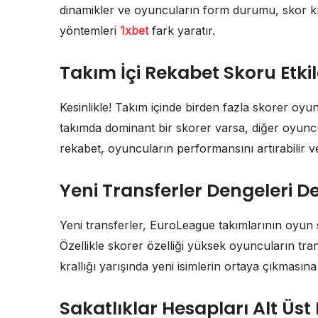
dinamikler ve oyuncuların form durumu, skor krall
yöntemleri
1xbet
fark yaratır.
Takım İçi Rekabet Skoru Etki
Kesinlikle! Takım içinde birden fazla skorer oyu
takımda dominant bir skorer varsa, diğer oyuncul
rekabet, oyuncuların performansını artırabilir v
Yeni Transferler Dengeleri D
Yeni transferler, EuroLeague takımlarının oyun sis
Özellikle skorer özelliği yüksek oyuncuların tra
krallığı yarışında yeni isimlerin ortaya çıkmasına
Sakatlıklar Hesapları Alt Üst 