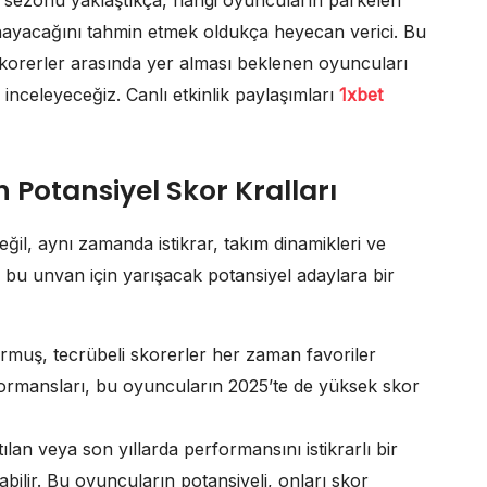
ynayacağını tahmin etmek oldukça heyecan verici. Bu
orerler arasında yer alması beklenen oyuncuları
e inceleyeceğiz. Canlı etkinlik paylaşımları
1xbet
 Potansiyel Skor Kralları
ğil, aynı zamanda istikrar, takım dinamikleri ve
a bu unvan için yarışacak potansiyel adaylara bir
muş, tecrübeli skorerler her zaman favoriler
formansları, bu oyuncuların 2025’te de yüksek skor
lan veya son yıllarda performansını istikrarlı bir
bilir. Bu oyuncuların potansiyeli, onları skor