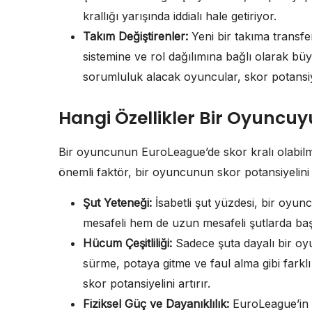
krallığı yarışında iddialı hale getiriyor.
Takım Değiştirenler:
Yeni bir takıma transf
sistemine ve rol dağılımına bağlı olarak büy
sorumluluk alacak oyuncular, skor potansiyell
Hangi Özellikler Bir Oyuncu
Bir oyuncunun EuroLeague’de skor kralı olabilmes
önemli faktör, bir oyuncunun skor potansiyelini
Şut Yeteneği:
İsabetli şut yüzdesi, bir oyun
mesafeli hem de uzun mesafeli şutlarda baş
Hücum Çeşitliliği:
Sadece şuta dayalı bir oy
sürme, potaya gitme ve faul alma gibi fark
skor potansiyelini artırır.
Fiziksel Güç ve Dayanıklılık:
EuroLeague’in y