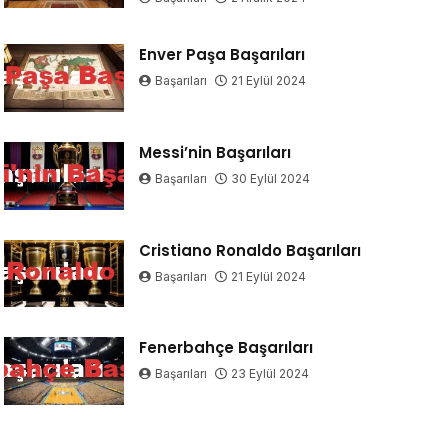
Enver Paşa Başarıları
Başarıları
21 Eylül 2024
Messi’nin Başarıları
Başarıları
30 Eylül 2024
Cristiano Ronaldo Başarıları
Başarıları
21 Eylül 2024
Fenerbahçe Başarıları
Başarıları
23 Eylül 2024