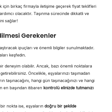
için birkaç firmayla iletişime geçerek fiyat teklifleri
rdımcı olacaktır. Taşınma sürecinde dikkatli ve
ni sağlar!
ilmesi Gerekenler
ştıracak ipuçları ve önemli bilgiler sunulmaktadır.
ları keşfedin.
ir deneyim olabilir. Ancak, bazı önemli noktalara
getirebilirsiniz. Öncelikle, eşyalarınızı taşımadan
ın taşınacağını, hangi gün taşınacağınızı ve hangi
cin en başından itibaren
kontrolü elinizde tutmanızı
bir nokta ise, eşyaların
doğru bir şekilde