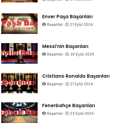
Enver Paşa Başarıları
Başarıları
21 Eylül 2024
Messi’nin Başarıları
Başarıları
30 Eylül 2024
Cristiano Ronaldo Başarıları
Başarıları
21 Eylül 2024
Fenerbahçe Başarıları
Başarıları
23 Eylül 2024