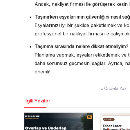
Ancak, nakliyat firması ile görüşerek kesin
Taşınırken eşyalarımın güvenliğini nasıl sağ
Eşyalarınızı iyi bir şekilde paketlemek ve
profesyonel bir nakliyat firması ile çalışmak,
Taşınma sırasında nelere dikkat etmeliyim?
Planlama yapmak, eşyaları etiketlemek ve
daha sorunsuz geçmesini sağlar. Ayrıca, nakl
önemli!
Yazı
« Önceki Yazı
gezinmesi
İlgili Yazılar