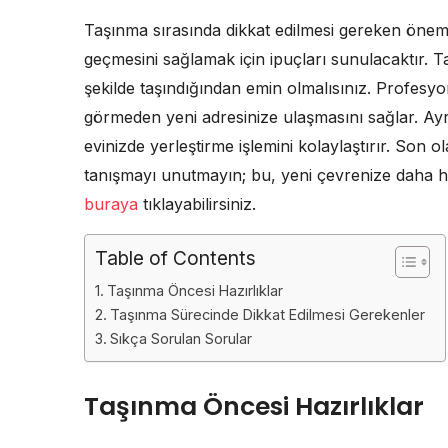
Taşınma sırasında dikkat edilmesi gereken önem
geçmesini sağlamak için ipuçları sunulacaktır. T
şekilde taşındığından emin olmalısınız. Profesyo
görmeden yeni adresinize ulaşmasını sağlar. Ayrı
evinizde yerleştirme işlemini kolaylaştırır. Son o
tanışmayı unutmayın; bu, yeni çevrenize daha hız
buraya
tıklayabilirsiniz.
Table of Contents
Taşınma Öncesi Hazırlıklar
Taşınma Sürecinde Dikkat Edilmesi Gerekenler
Sıkça Sorulan Sorular
Taşınma Öncesi Hazırlıklar