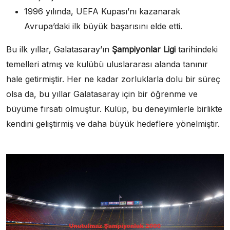
1996 yılında, UEFA Kupası’nı kazanarak
Avrupa’daki ilk büyük başarısını elde etti.
Bu ilk yıllar, Galatasaray’ın
Şampiyonlar Ligi
tarihindeki
temelleri atmış ve kulübü uluslararası alanda tanınır
hale getirmiştir. Her ne kadar zorluklarla dolu bir süreç
olsa da, bu yıllar Galatasaray için bir öğrenme ve
büyüme fırsatı olmuştur. Kulüp, bu deneyimlerle birlikte
kendini geliştirmiş ve daha büyük hedeflere yönelmiştir.