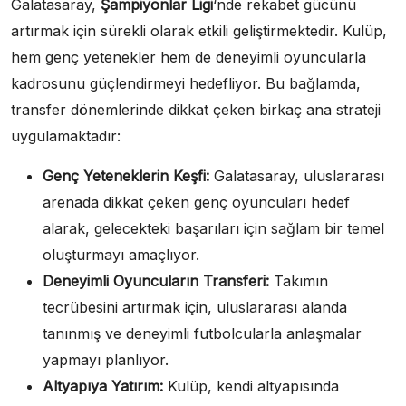
Galatasaray,
Şampiyonlar Ligi
‘nde rekabet gücünü
artırmak için sürekli olarak etkili geliştirmektedir. Kulüp,
hem genç yetenekler hem de deneyimli oyuncularla
kadrosunu güçlendirmeyi hedefliyor. Bu bağlamda,
transfer dönemlerinde dikkat çeken birkaç ana strateji
uygulamaktadır:
Genç Yeteneklerin Keşfi:
Galatasaray, uluslararası
arenada dikkat çeken genç oyuncuları hedef
alarak, gelecekteki başarıları için sağlam bir temel
oluşturmayı amaçlıyor.
Deneyimli Oyuncuların Transferi:
Takımın
tecrübesini artırmak için, uluslararası alanda
tanınmış ve deneyimli futbolcularla anlaşmalar
yapmayı planlıyor.
Altyapıya Yatırım:
Kulüp, kendi altyapısında