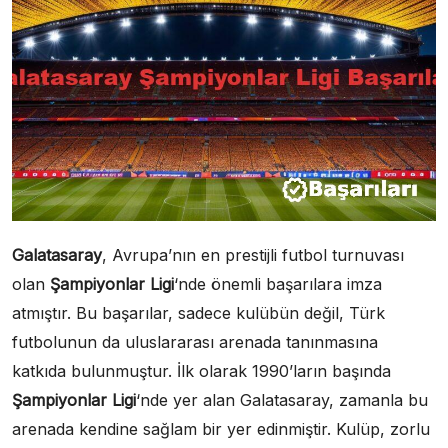
Galatasaray
, Avrupa’nın en prestijli futbol turnuvası
olan
Şampiyonlar Ligi
‘nde önemli başarılara imza
atmıştır. Bu başarılar, sadece kulübün değil, Türk
futbolunun da uluslararası arenada tanınmasına
katkıda bulunmuştur. İlk olarak 1990’ların başında
Şampiyonlar Ligi
‘nde yer alan Galatasaray, zamanla bu
arenada kendine sağlam bir yer edinmiştir. Kulüp, zorlu