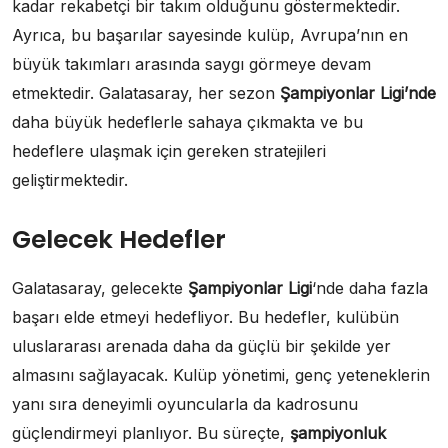
kadar rekabetçi bir takım olduğunu göstermektedir.
Ayrıca, bu başarılar sayesinde kulüp, Avrupa’nın en
büyük takımları arasında saygı görmeye devam
etmektedir. Galatasaray, her sezon
Şampiyonlar Ligi’nde
daha büyük hedeflerle sahaya çıkmakta ve bu
hedeflere ulaşmak için gereken stratejileri
geliştirmektedir.
Gelecek Hedefler
Galatasaray, gelecekte
Şampiyonlar Ligi
‘nde daha fazla
başarı elde etmeyi hedefliyor. Bu hedefler, kulübün
uluslararası arenada daha da güçlü bir şekilde yer
almasını sağlayacak. Kulüp yönetimi, genç yeteneklerin
yanı sıra deneyimli oyuncularla da kadrosunu
güçlendirmeyi planlıyor. Bu süreçte,
şampiyonluk