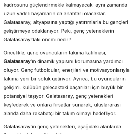
kadrosunu güçlendirmekle kalmayacak, aynı zamanda
uzun vadeli başarıların da anahtarı olacaklar.
Galatasaray, altyapısına yaptığı yatırımlarla bu gençleri
geliştirmeye odaklanıyor. Peki, genç yeteneklerin
Galatasaray’daki önemi nedir?
Öncelikle, genç oyuncuların takıma katılması,
Galatasaray
‘ın dinamik yapısını korumasına yardımcı
oluyor. Genç futbolcular, enerjileri ve motivasyonlarıyla
takıma yeni bir soluk getiriyor. Ayrıca, bu oyuncuların
gelişimi, kulübün gelecekteki başarıları için büyük bir
potansiyel taşıyor. Galatasaray, genç yetenekleri
keşfederek ve onlara fırsatlar sunarak, uluslararası
alanda daha rekabetçi bir takım olmayı hedefliyor.
Galatasaray’ın genç yetenekleri, aşağıdaki alanlarda