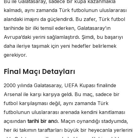
Bu ile Galatasaray, sadece bir kupa kazanmakla
kalmadı, aynı zamanda Türk futbolunun uluslararası
alandaki imajını da güçlendirdi. Bu zafer, Türk futbol
tarihinde bir ilki temsil ederken, Galatasaray’ın
Avrupa’daki yerini sağlamlaştırdı. Şimdi, bu başarıyı
daha ileriye taşımak için yeni hedefler belirlemek
gerekiyor.
Final Maçı Detayları
2000 yılında Galatasaray, UEFA Kupası finalinde
Arsenal ile karşı karşıya geldi. Bu maç, sadece bir
futbol karşılaşması değil, aynı zamanda Türk
futbolunun uluslararası arenada kendini kanıtlaması
açısından
tarihi bir an
dı. Maçın oynandığı stadyumda,
her iki takımın taraftarları büyük bir heyecanla yerlerini