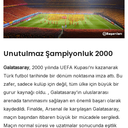
Unutulmaz Şampiyonluk 2000
Galatasaray
, 2000 yılında UEFA Kupası’nı kazanarak
Türk futbol tarihinde bir dönüm noktasına imza attı. Bu
zafer, sadece kulüp için değil, tüm ülke için büyük bir
gurur kaynağı oldu. , Galatasaray’ın uluslararası
arenada tanınmasını sağlayan en önemli başarı olarak
kaydedildi. Finalde, Arsenal ile karşılaşan Galatasaray,
maçın başından itibaren büyük bir mücadele sergiledi.
Maçın normal süresi ve uzatmalar sonucunda eşitlik