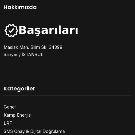
Hakkımızda
Maslak Mah. Bilim Sk. 34398
Sarıyer / İSTANBUL
Kategoriler
Genel
Kamp Enerjisi
LRF
SMS Onay & Dijital Doğrulama