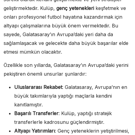
geliştirmektedir. Kulüp,
genç yetenekleri
keşfetmek ve
onları profesyonel futbol hayatına kazandırmak için
altyapı çalışmalarına büyük önem vermektedir. Bu
sayede, Galatasaray’ın Avrupa’daki yeri daha da
sağlamlaşacak ve gelecekte daha büyük başarılar elde
etmesi mümkün olacaktır.
Özellikle son yıllarda, Galatasaray’ın Avrupa’daki yerini
pekiştiren önemli unsurlar şunlardır:
Uluslararası Rekabet
: Galatasaray, Avrupa’nın en
büyük takımlarıyla yaptığı maçlarla kendini
kanıtlamıştır.
Başarılı Transferler
: Kulüp, yaptığı stratejik
transferlerle kadrosunu güçlendirmiştir.
Altyapı Yatırımları
: Genç yeteneklerin yetiştirilmesi,