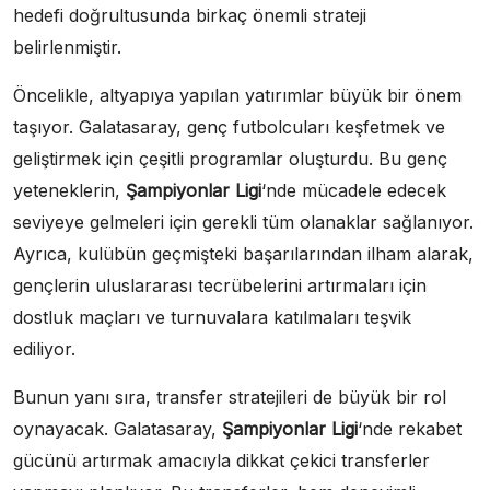
hedefi doğrultusunda birkaç önemli strateji
belirlenmiştir.
Öncelikle, altyapıya yapılan yatırımlar büyük bir önem
taşıyor. Galatasaray, genç futbolcuları keşfetmek ve
geliştirmek için çeşitli programlar oluşturdu. Bu genç
yeteneklerin,
Şampiyonlar Ligi
‘nde mücadele edecek
seviyeye gelmeleri için gerekli tüm olanaklar sağlanıyor.
Ayrıca, kulübün geçmişteki başarılarından ilham alarak,
gençlerin uluslararası tecrübelerini artırmaları için
dostluk maçları ve turnuvalara katılmaları teşvik
ediliyor.
Bunun yanı sıra, transfer stratejileri de büyük bir rol
oynayacak. Galatasaray,
Şampiyonlar Ligi
‘nde rekabet
gücünü artırmak amacıyla dikkat çekici transferler