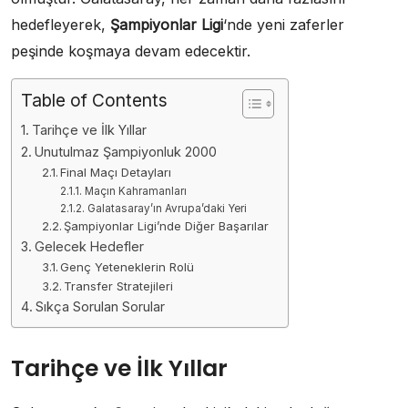
hedefleyerek,
Şampiyonlar Ligi
‘nde yeni zaferler
peşinde koşmaya devam edecektir.
Table of Contents
Tarihçe ve İlk Yıllar
Unutulmaz Şampiyonluk 2000
Final Maçı Detayları
Maçın Kahramanları
Galatasaray’ın Avrupa’daki Yeri
Şampiyonlar Ligi’nde Diğer Başarılar
Gelecek Hedefler
Genç Yeteneklerin Rolü
Transfer Stratejileri
Sıkça Sorulan Sorular
Tarihçe ve İlk Yıllar