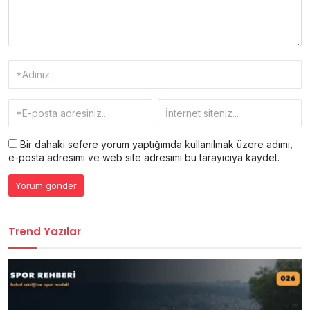
Bir dahaki sefere yorum yaptığımda kullanılmak üzere adımı,
e-posta adresimi ve web site adresimi bu tarayıcıya kaydet.
Trend Yazılar