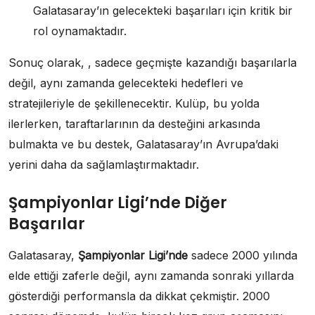
Galatasaray’ın gelecekteki başarıları için kritik bir
rol oynamaktadır.
Sonuç olarak, , sadece geçmişte kazandığı başarılarla
değil, aynı zamanda gelecekteki hedefleri ve
stratejileriyle de şekillenecektir. Kulüp, bu yolda
ilerlerken, taraftarlarının da desteğini arkasında
bulmakta ve bu destek, Galatasaray’ın Avrupa’daki
yerini daha da sağlamlaştırmaktadır.
Şampiyonlar Ligi’nde Diğer
Başarılar
Galatasaray,
Şampiyonlar Ligi’nde
sadece 2000 yılında
elde ettiği zaferle değil, aynı zamanda sonraki yıllarda
gösterdiği performansla da dikkat çekmiştir. 2000