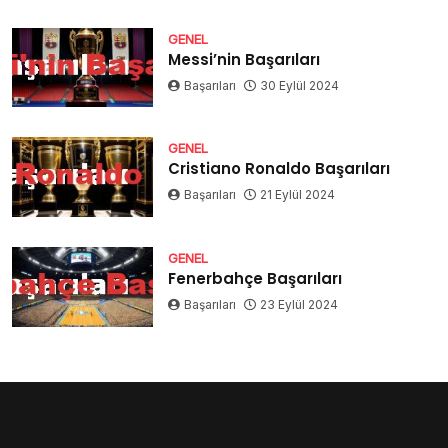
GENEL
Messi’nin Başarıları
Başarıları
30 Eylül 2024
GENEL
Cristiano Ronaldo Başarıları
Başarıları
21 Eylül 2024
GENEL
Fenerbahçe Başarıları
Başarıları
23 Eylül 2024