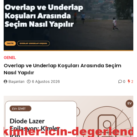
GENEL
Overlap ve Underlap Koşuları Arasında Seçim
Nasıl Yapılır
Başarıları
6 Ağustos 2026
0
2