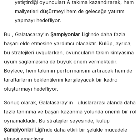
yetiştirdiği oyuncuları A takıma kazandırarak, hem
maliyetleri düşürmeyi hem de geleceğe yatırım
yapmayı hedefliyor.
Bu , Galatasaray’ın
Şampiyonlar Ligi
‘nde daha fazla
başarı elde etmesine yardımcı olacaktır. Kulüp, ayrıca,
bu stratejileri uygularken, oyuncuların takım kimyasına
uyum sağlamasına da büyük önem vermektedir.
Böylece, hem takımın performansını artıracak hem de
taraftarların beklentilerini karşılayacak bir kadro
oluşturmayı hedefliyor.
Sonuç olarak, Galatasaray’ın , uluslararası alanda daha
fazla tanınma ve başarı kazanma yolunda önemli bir rol
oynamaktadır. Bu stratejiler sayesinde, kulüp
Şampiyonlar Ligi
‘nde daha etkili bir şekilde mücadele
etmeyi amaçlıyor.