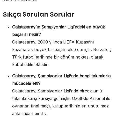
Sıkça Sorulan Sorular
Galatasaray’ın Şampiyonlar Ligi’ndeki en büyük
başarısı nedir?
Galatasaray, 2000 yılında UEFA Kupası’nı
kazanarak büyük bir başarı elde etmiştir. Bu zafer,
Türk futbol tarihinde bir dönüm noktası olarak
kabul edilmektedir.
Galatasaray, Şampiyonlar Ligi’nde hangi takımlarla
mücadele etti?
Galatasaray, Şampiyonlar Ligi’nde birçok ünlü
takımla karşı karşıya gelmiştir. Özellikle Arsenal ile
oynanan final maçı, kulüp tarihinin en unutulmaz
anlarından biridir.