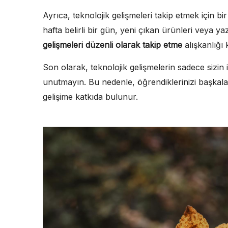
Ayrıca, teknolojik gelişmeleri takip etmek için bi
hafta belirli bir gün, yeni çıkan ürünleri veya yaz
gelişmeleri düzenli olarak takip etme
alışkanlığı
Son olarak, teknolojik gelişmelerin sadece sizin i
unutmayın. Bu nedenle, öğrendiklerinizi başkal
gelişime katkıda bulunur.