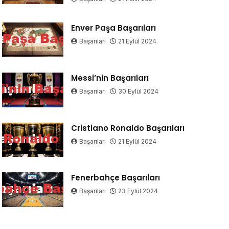
Enver Paşa Başarıları
Başarıları
21 Eylül 2024
Messi’nin Başarıları
Başarıları
30 Eylül 2024
Cristiano Ronaldo Başarıları
Başarıları
21 Eylül 2024
Fenerbahçe Başarıları
Başarıları
23 Eylül 2024