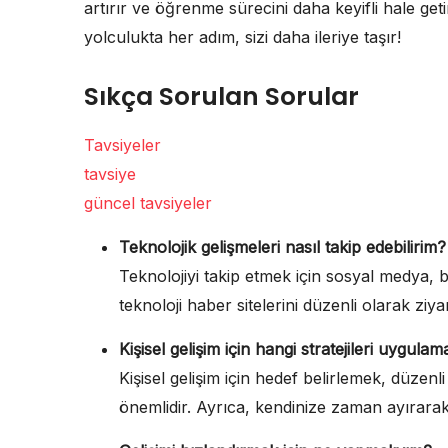
artırır ve öğrenme sürecini daha keyifli hale geti
yolculukta her adım, sizi daha ileriye taşır!
Sıkça Sorulan Sorular
Tavsiyeler
tavsiye
güncel tavsiyeler
Teknolojik gelişmeleri nasıl takip edebilirim?
Teknolojiyi takip etmek için sosyal medya, b
teknoloji haber sitelerini düzenli olarak ziya
Kişisel gelişim için hangi stratejileri uygulam
Kişisel gelişim için hedef belirlemek, düz
önemlidir. Ayrıca, kendinize zaman ayırara