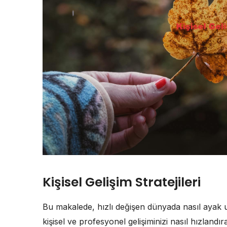
Kişisel Gelişim Stratejileri
Bu makalede, hızlı değişen dünyada nasıl ayak u
kişisel ve profesyonel gelişiminizi nasıl hızlandı