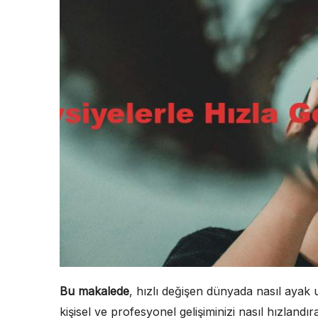
Bu makalede
, hızlı değişen dünyada nasıl ayak 
kişisel ve profesyonel gelişiminizi nasıl hızlandır