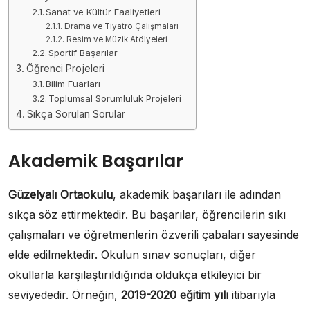
Sanat ve Kültür Faaliyetleri
Drama ve Tiyatro Çalışmaları
Resim ve Müzik Atölyeleri
Sportif Başarılar
Öğrenci Projeleri
Bilim Fuarları
Toplumsal Sorumluluk Projeleri
Sıkça Sorulan Sorular
Akademik Başarılar
Güzelyalı Ortaokulu
, akademik başarıları ile adından
sıkça söz ettirmektedir. Bu başarılar, öğrencilerin sıkı
çalışmaları ve öğretmenlerin özverili çabaları sayesinde
elde edilmektedir. Okulun sınav sonuçları, diğer
okullarla karşılaştırıldığında oldukça etkileyici bir
seviyededir. Örneğin,
2019-2020 eğitim yılı
itibarıyla