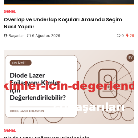
GENEL
Overlap ve Underlap Koşuları Arasında Seçim
Nasıl Yapılır
Başarıları
6 Ağustos 2026
0
26
GENEL