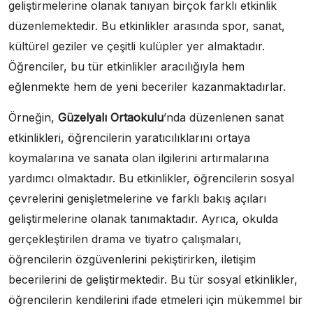
geliştirmelerine olanak tanıyan birçok farklı etkinlik
düzenlemektedir. Bu etkinlikler arasında spor, sanat,
kültürel geziler ve çeşitli kulüpler yer almaktadır.
Öğrenciler, bu tür etkinlikler aracılığıyla hem
eğlenmekte hem de yeni beceriler kazanmaktadırlar.
Örneğin,
Güzelyalı Ortaokulu
’nda düzenlenen sanat
etkinlikleri, öğrencilerin yaratıcılıklarını ortaya
koymalarına ve sanata olan ilgilerini artırmalarına
yardımcı olmaktadır. Bu etkinlikler, öğrencilerin sosyal
çevrelerini genişletmelerine ve farklı bakış açıları
geliştirmelerine olanak tanımaktadır. Ayrıca, okulda
gerçekleştirilen drama ve tiyatro çalışmaları,
öğrencilerin özgüvenlerini pekiştirirken, iletişim
becerilerini de geliştirmektedir. Bu tür sosyal etkinlikler,
öğrencilerin kendilerini ifade etmeleri için mükemmel bir