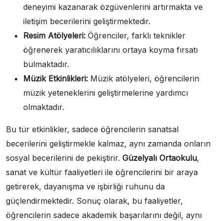
deneyimi kazanarak özgüvenlerini artırmakta ve
iletişim becerilerini geliştirmektedir.
Resim Atölyeleri:
Öğrenciler, farklı teknikler
öğrenerek yaratıcılıklarını ortaya koyma fırsatı
bulmaktadır.
Müzik Etkinlikleri:
Müzik atölyeleri, öğrencilerin
müzik yeteneklerini geliştirmelerine yardımcı
olmaktadır.
Bu tür etkinlikler, sadece öğrencilerin sanatsal
becerilerini geliştirmekle kalmaz, aynı zamanda onların
sosyal becerilerini de pekiştirir.
Güzelyalı Ortaokulu
,
sanat ve kültür faaliyetleri ile öğrencilerini bir araya
getirerek, dayanışma ve işbirliği ruhunu da
güçlendirmektedir. Sonuç olarak, bu faaliyetler,
öğrencilerin sadece akademik başarılarını değil, aynı