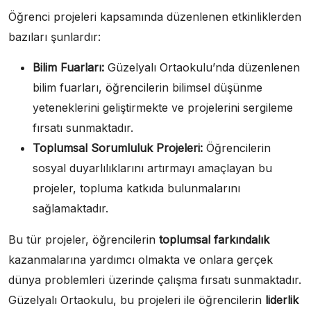
Öğrenci projeleri kapsamında düzenlenen etkinliklerden
bazıları şunlardır:
Bilim Fuarları:
Güzelyalı Ortaokulu’nda düzenlenen
bilim fuarları, öğrencilerin bilimsel düşünme
yeteneklerini geliştirmekte ve projelerini sergileme
fırsatı sunmaktadır.
Toplumsal Sorumluluk Projeleri:
Öğrencilerin
sosyal duyarlılıklarını artırmayı amaçlayan bu
projeler, topluma katkıda bulunmalarını
sağlamaktadır.
Bu tür projeler, öğrencilerin
toplumsal farkındalık
kazanmalarına yardımcı olmakta ve onlara gerçek
dünya problemleri üzerinde çalışma fırsatı sunmaktadır.
Güzelyalı Ortaokulu, bu projeleri ile öğrencilerin
liderlik