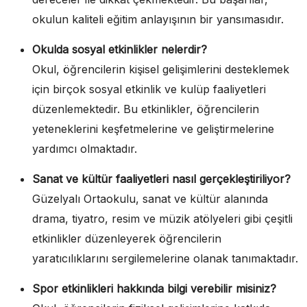
okulun kaliteli eğitim anlayışının bir yansımasıdır.
Okulda sosyal etkinlikler nelerdir?
Okul, öğrencilerin kişisel gelişimlerini desteklemek
için birçok sosyal etkinlik ve kulüp faaliyetleri
düzenlemektedir. Bu etkinlikler, öğrencilerin
yeteneklerini keşfetmelerine ve geliştirmelerine
yardımcı olmaktadır.
Sanat ve kültür faaliyetleri nasıl gerçekleştiriliyor?
Güzelyalı Ortaokulu, sanat ve kültür alanında
drama, tiyatro, resim ve müzik atölyeleri gibi çeşitli
etkinlikler düzenleyerek öğrencilerin
yaratıcılıklarını sergilemelerine olanak tanımaktadır.
Spor etkinlikleri hakkında bilgi verebilir misiniz?