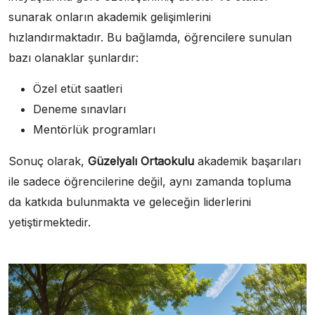
sunarak onların akademik gelişimlerini
hızlandırmaktadır. Bu bağlamda, öğrencilere sunulan
bazı olanaklar şunlardır:
Özel etüt saatleri
Deneme sınavları
Mentörlük programları
Sonuç olarak,
Güzelyalı Ortaokulu
akademik başarıları
ile sadece öğrencilerine değil, aynı zamanda topluma
da katkıda bulunmakta ve geleceğin liderlerini
yetiştirmektedir.