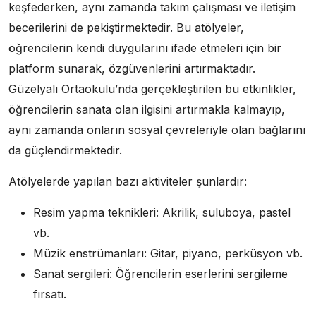
keşfederken, aynı zamanda takım çalışması ve iletişim
becerilerini de pekiştirmektedir. Bu atölyeler,
öğrencilerin kendi duygularını ifade etmeleri için bir
platform sunarak, özgüvenlerini artırmaktadır.
Güzelyalı Ortaokulu’nda gerçekleştirilen bu etkinlikler,
öğrencilerin sanata olan ilgisini artırmakla kalmayıp,
aynı zamanda onların sosyal çevreleriyle olan bağlarını
da güçlendirmektedir.
Atölyelerde yapılan bazı aktiviteler şunlardır:
Resim yapma teknikleri: Akrilik, suluboya, pastel
vb.
Müzik enstrümanları: Gitar, piyano, perküsyon vb.
Sanat sergileri: Öğrencilerin eserlerini sergileme
fırsatı.