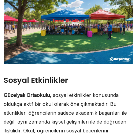
Sosyal Etkinlikler
Güzelyalı Ortaokulu
, sosyal etkinlikler konusunda
oldukça aktif bir okul olarak öne çıkmaktadır. Bu
etkinlikler, öğrencilerin sadece akademik başarıları ile
değil, aynı zamanda kişisel gelişimleri ile de doğrudan
ilişkilidir. Okul, öğrencilerin sosyal becerilerini