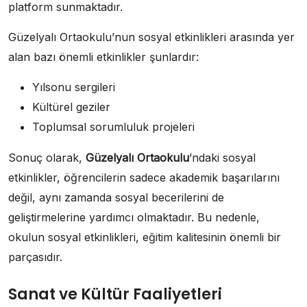
platform sunmaktadır.
Güzelyalı Ortaokulu’nun sosyal etkinlikleri arasında yer
alan bazı önemli etkinlikler şunlardır:
Yılsonu sergileri
Kültürel geziler
Toplumsal sorumluluk projeleri
Sonuç olarak,
Güzelyalı Ortaokulu
’ndaki sosyal
etkinlikler, öğrencilerin sadece akademik başarılarını
değil, aynı zamanda sosyal becerilerini de
geliştirmelerine yardımcı olmaktadır. Bu nedenle,
okulun sosyal etkinlikleri, eğitim kalitesinin önemli bir
parçasıdır.
Sanat ve Kültür Faaliyetleri