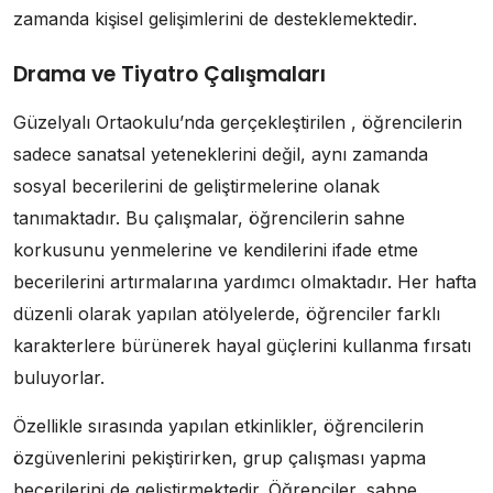
zamanda kişisel gelişimlerini de desteklemektedir.
Drama ve Tiyatro Çalışmaları
Güzelyalı Ortaokulu’nda gerçekleştirilen , öğrencilerin
sadece sanatsal yeteneklerini değil, aynı zamanda
sosyal becerilerini de geliştirmelerine olanak
tanımaktadır. Bu çalışmalar, öğrencilerin sahne
korkusunu yenmelerine ve kendilerini ifade etme
becerilerini artırmalarına yardımcı olmaktadır. Her hafta
düzenli olarak yapılan atölyelerde, öğrenciler farklı
karakterlere bürünerek hayal güçlerini kullanma fırsatı
buluyorlar.
Özellikle sırasında yapılan etkinlikler, öğrencilerin
özgüvenlerini pekiştirirken, grup çalışması yapma
becerilerini de geliştirmektedir. Öğrenciler, sahne