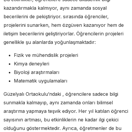
kazandırmakla kalmıyor, aynı zamanda sosyal
becerilerini de pekiştiriyor. sırasında öğrenciler,
projelerini sunarken, hem özgüven kazanıyor hem de
iletişim becerilerini geliştiriyorlar. Öğrencilerin projeleri
genellikle şu alanlarda yoğunlaşmaktadır:
Fizik ve mühendislik projeleri
Kimya deneyleri
Biyoloji araştırmaları
Matematik uygulamaları
Güzelyalı Ortaokulu’ndaki , öğrencilere sadece bilgi
sunmakla kalmayıp, aynı zamanda onları bilimsel
araştırma yapmaya teşvik ediyor. Her yıl katılan öğrenci
sayısının artması, bu etkinliklerin ne kadar ilgi çekici
olduğunu göstermektedir. Ayrıca, öğretmenler de bu