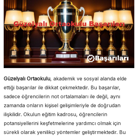
Güzelyalı Ortaokulu
, akademik ve sosyal alanda elde
ettiği başarılar ile dikkat çekmektedir. Bu başarılar,
sadece öğrencilerin not ortalamaları ile değil, aynı
zamanda onların kişisel gelişimleriyle de doğrudan
ilişkilidir. Okulun eğitim kadrosu, öğrencilerin
potansiyellerini keşfetmelerine yardımcı olmak için
sürekli olarak yenilikçi yöntemler geliştirmektedir. Bu