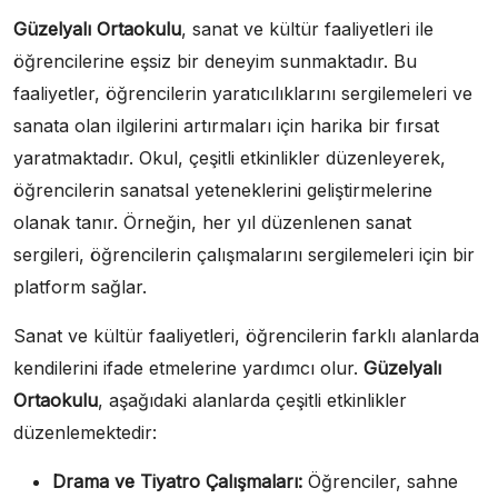
Güzelyalı Ortaokulu
, sanat ve kültür faaliyetleri ile
öğrencilerine eşsiz bir deneyim sunmaktadır. Bu
faaliyetler, öğrencilerin yaratıcılıklarını sergilemeleri ve
sanata olan ilgilerini artırmaları için harika bir fırsat
yaratmaktadır. Okul, çeşitli etkinlikler düzenleyerek,
öğrencilerin sanatsal yeteneklerini geliştirmelerine
olanak tanır. Örneğin, her yıl düzenlenen sanat
sergileri, öğrencilerin çalışmalarını sergilemeleri için bir
platform sağlar.
Sanat ve kültür faaliyetleri, öğrencilerin farklı alanlarda
kendilerini ifade etmelerine yardımcı olur.
Güzelyalı
Ortaokulu
, aşağıdaki alanlarda çeşitli etkinlikler
düzenlemektedir:
Drama ve Tiyatro Çalışmaları:
Öğrenciler, sahne