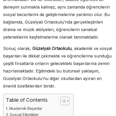
deneyim sunmakla kalmaz, aynı zamanda öğrencilerin
sosyal becerilerini de geliştirmelerine yardımcı olur. Bu
bağlamda, Güzelyalı Ortaokulu’nda gerçekleştirilen
drama ve müzik atölyeleri, öğrencilerin sanatsal
yeteneklerini keşfetmelerine olanak tanımaktadır.
Sonuç olarak,
Güzelyalı Ortaokulu
, akademik ve sosyal
başarıları ile dikkat çekmekte ve öğrencilerine sunduğu
çeşitli fırsatlarla onların gelecekteki başarılarına zemin
hazırlamaktadır. Eğitimdeki bu bütünsel yaklaşım,
Güzelyalı Ortaokulu’nu diğer okullardan ayıran en
önemli özelliklerden biridir.
Table of Contents
Akademik Başarılar
Sosyal Etkinlikler