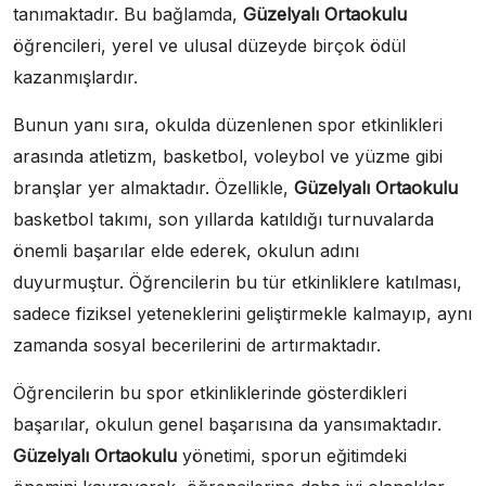
tanımaktadır. Bu bağlamda,
Güzelyalı Ortaokulu
öğrencileri, yerel ve ulusal düzeyde birçok ödül
kazanmışlardır.
Bunun yanı sıra, okulda düzenlenen spor etkinlikleri
arasında atletizm, basketbol, voleybol ve yüzme gibi
branşlar yer almaktadır. Özellikle,
Güzelyalı Ortaokulu
basketbol takımı, son yıllarda katıldığı turnuvalarda
önemli başarılar elde ederek, okulun adını
duyurmuştur. Öğrencilerin bu tür etkinliklere katılması,
sadece fiziksel yeteneklerini geliştirmekle kalmayıp, aynı
zamanda sosyal becerilerini de artırmaktadır.
Öğrencilerin bu spor etkinliklerinde gösterdikleri
başarılar, okulun genel başarısına da yansımaktadır.
Güzelyalı Ortaokulu
yönetimi, sporun eğitimdeki