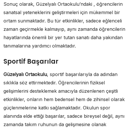
Sonuç olarak, Güzelyalı Ortaokulu’ndaki , öğrencilerin
sanatsal yeteneklerini geliştirmeleri için mükemmel bir
ortam sunmaktadır. Bu tür etkinlikler, sadece eğlenceli
zaman geçirmekle kalmayıp, aynı zamanda öğrencilerin
hayatlarında önemli bir yer tutan sanatı daha yakından
tanımalarına yardımcı olmaktadır.
Sportif Başarılar
Güzelyalı Ortaokulu
, sportif başarılarıyla da adından
sıklıkla söz ettirmektedir. Öğrencilerinin fiziksel
gelişimlerini desteklemek amacıyla düzenlenen çeşitli
etkinlikler, onların hem bedensel hem de zihinsel olarak
güçlenmelerine katkı sağlamaktadır. Okulun spor
alanında elde ettiği başarılar, sadece bireysel değil, aynı
zamanda takım ruhunun da gelişmesine olanak