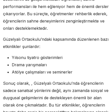
performansları ile hem eğleniyor hem de önemli dersler
çıkarıyorlar. Bu süreçte, öğretmenler rehberlik ederek,
öğrencilerin sahne deneyimlerini zenginleştirmekte ve
onları desteklemektedir.
Güzelyalı Ortaokulu’ndaki kapsamında düzenlenen bazı
etkinlikler şunlardır:
Yılsonu tiyatro gösterimleri
Drama yarışmaları
Atölye çalışmaları ve seminerler
Sonuç olarak, , Güzelyalı Ortaokulu’nda öğrencilerin
sadece sanatsal yönlerini değil, aynı zamanda sosyal ve
duygusal gelişimlerini de destekleyen önemli bir alan
olarak öne çıkmaktadır. Bu tür etkinlikler, öğrencilerin