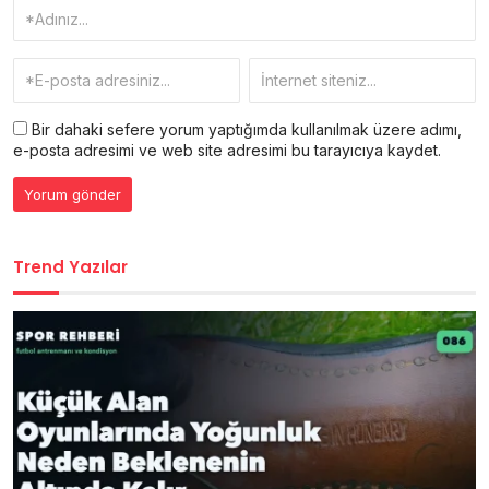
Bir dahaki sefere yorum yaptığımda kullanılmak üzere adımı,
e-posta adresimi ve web site adresimi bu tarayıcıya kaydet.
Trend Yazılar