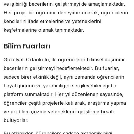
ve
iş birliği
becerilerini geliştirmeyi de amaçlamaktadır.
Her proje, bir öğrenme deneyimi sunarak, öğrencilerin
kendilerini ifade etmelerine ve yeteneklerini
keşfetmelerine olanak tanımaktadır.
Bilim Fuarları
Güzelyalı Ortaokulu, ile öğrencilerin bilimsel düşünme
becerilerini geliştirmeyi hedeflemektedir. Bu fuarlar,
sadece birer etkinlik değil, aynı zamanda öğrencilerin
hayal gücünü ve yaratıcılığını sergileyebileceği bir
platform sunmaktadır. Her yıl düzenlenen sayesinde,
öğrenciler çeşitli projelerle katılarak, araştırma yapma
ve problem çözme yeteneklerini geliştirme fırsatı
buluyorlar.
Bu etkinlikler, öğrencilere sadece akademik bilgi