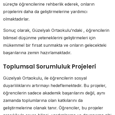
süreçte öğrencilerine rehberlik ederek, onların
projelerini daha da geliştirmelerine yardımcı
olmaktadırlar.
Sonuç olarak, Güzelyalı Ortaokulu’ndaki , öğrencilerin
bilimsel düşünme yeteneklerini geliştirmeleri için
mükemmel bir fırsat sunmakta ve onların gelecekteki
başarılarına zemin hazırlamaktadır.
Toplumsal Sorumluluk Projeleri
Güzelyalı Ortaokulu, ile öğrencilerin sosyal
duyarlılıklarını artırmayı hedeflemektedir. Bu projeler,
öğrencilerin sadece akademik başarılarını değil, aynı
zamanda toplumlarına olan katkılarını da
geliştirmelerine olanak tanır. Öğrenciler, bu projeler