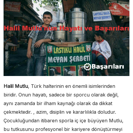
Halil Mutlu
, Türk halterinin en önemli isimlerinden
biridir. Onun hayatı, sadece bir sporcu olarak değil,
aynı zamanda bir ilham kaynağı olarak da dikkat
çekmektedir. , azim, disiplin ve kararlılıkla doludur.
Çocukluğundan itibaren sporla iç içe büyüyen Mutlu,
bu tutkusunu profesyonel bir kariyere dönüştürmeyi