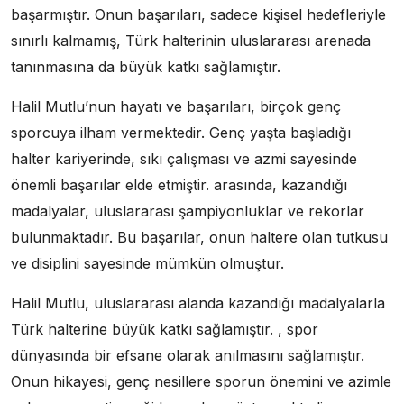
başarmıştır. Onun başarıları, sadece kişisel hedefleriyle
sınırlı kalmamış, Türk halterinin uluslararası arenada
tanınmasına da büyük katkı sağlamıştır.
Halil Mutlu’nun hayatı ve başarıları, birçok genç
sporcuya ilham vermektedir. Genç yaşta başladığı
halter kariyerinde, sıkı çalışması ve azmi sayesinde
önemli başarılar elde etmiştir. arasında, kazandığı
madalyalar, uluslararası şampiyonluklar ve rekorlar
bulunmaktadır. Bu başarılar, onun haltere olan tutkusu
ve disiplini sayesinde mümkün olmuştur.
Halil Mutlu, uluslararası alanda kazandığı madalyalarla
Türk halterine büyük katkı sağlamıştır. , spor
dünyasında bir efsane olarak anılmasını sağlamıştır.
Onun hikayesi, genç nesillere sporun önemini ve azimle