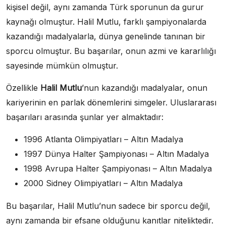
kişisel değil, aynı zamanda Türk sporunun da gurur
kaynağı olmuştur. Halil Mutlu, farklı şampiyonalarda
kazandığı madalyalarla, dünya genelinde tanınan bir
sporcu olmuştur. Bu başarılar, onun azmi ve kararlılığı
sayesinde mümkün olmuştur.
Özellikle
Halil Mutlu
’nun kazandığı madalyalar, onun
kariyerinin en parlak dönemlerini simgeler. Uluslararası
başarıları arasında şunlar yer almaktadır:
1996 Atlanta Olimpiyatları – Altın Madalya
1997 Dünya Halter Şampiyonası – Altın Madalya
1998 Avrupa Halter Şampiyonası – Altın Madalya
2000 Sidney Olimpiyatları – Altın Madalya
Bu başarılar, Halil Mutlu’nun sadece bir sporcu değil,
aynı zamanda bir efsane olduğunu kanıtlar niteliktedir.