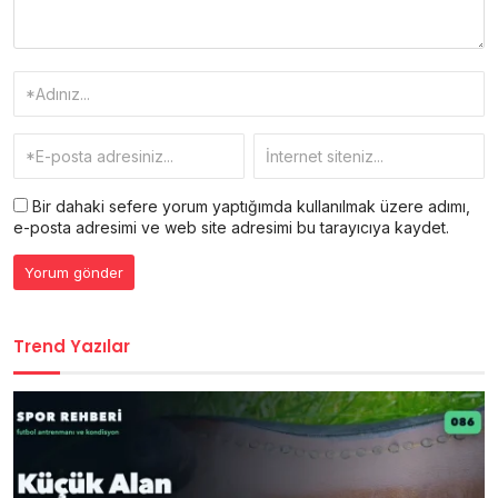
Bir dahaki sefere yorum yaptığımda kullanılmak üzere adımı,
e-posta adresimi ve web site adresimi bu tarayıcıya kaydet.
Trend Yazılar