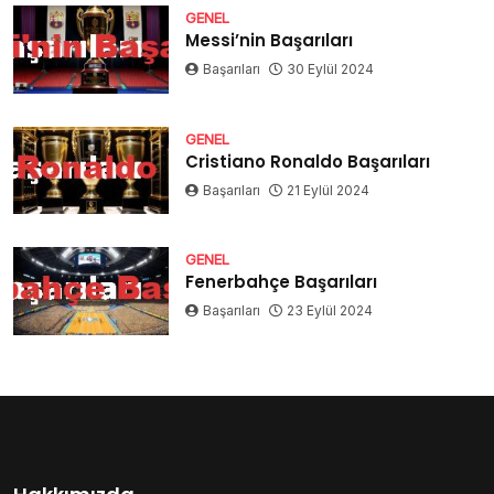
GENEL
Messi’nin Başarıları
Başarıları
30 Eylül 2024
GENEL
Cristiano Ronaldo Başarıları
Başarıları
21 Eylül 2024
GENEL
Fenerbahçe Başarıları
Başarıları
23 Eylül 2024