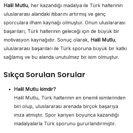
Halil Mutlu
, her kazandığı madalya ile Türk halterinin
uluslararası alandaki itibarını artırmış ve genç
sporculara ilham kaynağı olmuştur. Onun uluslararası
başarıları, Türk halterinin geleceği için de büyük bir
motivasyon kaynağıdır. Sonuç olarak,
Halil Mutlu
,
uluslararası başarıları ile Türk sporuna büyük bir katkı
sağlamış ve bu alanda unutulmaz bir isim olmuştur.
Sıkça Sorulan Sorular
Halil Mutlu kimdir?
Halil Mutlu, Türk halterinin en önemli isimlerinden
biri olup, uluslararası arenada birçok başarıya
imza atmıştır. Spor kariyeri boyunca kazandığı
madalyalarla Türk sporunu gururlandırmıştır.