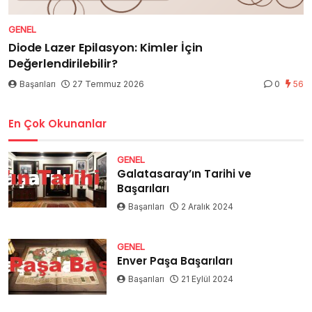
GENEL
Diode Lazer Epilasyon: Kimler İçin
Değerlendirilebilir?
Başarıları
27 Temmuz 2026
0
56
En Çok Okunanlar
GENEL
Galatasaray’ın Tarihi ve
Başarıları
Başarıları
2 Aralık 2024
GENEL
Enver Paşa Başarıları
Başarıları
21 Eylül 2024