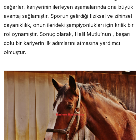
değerler, kariyerinin ilerleyen aşamalarında ona büyük
avantaj sağlamıştır. Sporun getirdiği fiziksel ve zihinsel
dayanıklılık, onun ilerideki şampiyonlukları için kritik bir
rol oynamıştır. Sonuç olarak, Halil Mutlu’nun , başarı
dolu bir kariyerin ilk adımlarını atmasına yardımcı
olmuştur.