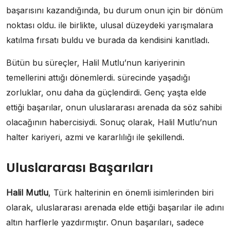
başarısını kazandığında, bu durum onun için bir dönüm
noktası oldu. ile birlikte, ulusal düzeydeki yarışmalara
katılma fırsatı buldu ve burada da kendisini kanıtladı.
Bütün bu süreçler, Halil Mutlu’nun kariyerinin
temellerini attığı dönemlerdi. sürecinde yaşadığı
zorluklar, onu daha da güçlendirdi. Genç yaşta elde
ettiği başarılar, onun uluslararası arenada da söz sahibi
olacağının habercisiydi. Sonuç olarak, Halil Mutlu’nun
halter kariyeri, azmi ve kararlılığı ile şekillendi.
Uluslararası Başarıları
Halil Mutlu
, Türk halterinin en önemli isimlerinden biri
olarak, uluslararası arenada elde ettiği başarılar ile adını
altın harflerle yazdırmıştır. Onun başarıları, sadece