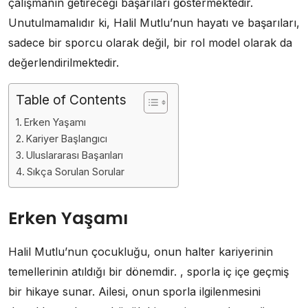
çalışmanın getireceği başarıları göstermektedir.
Unutulmamalıdır ki, Halil Mutlu’nun hayatı ve başarıları,
sadece bir sporcu olarak değil, bir rol model olarak da
değerlendirilmektedir.
Table of Contents
Erken Yaşamı
Kariyer Başlangıcı
Uluslararası Başarıları
Sıkça Sorulan Sorular
Erken Yaşamı
Halil Mutlu’nun çocukluğu, onun halter kariyerinin
temellerinin atıldığı bir dönemdir. , sporla iç içe geçmiş
bir hikaye sunar. Ailesi, onun sporla ilgilenmesini