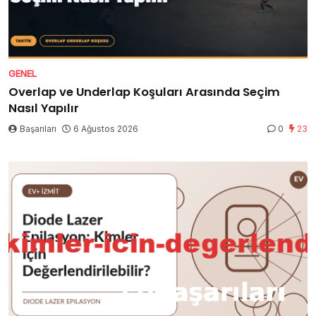
GENEL
Overlap ve Underlap Koşuları Arasında Seçim
Nasıl Yapılır
Başarıları
6 Ağustos 2026
0
23