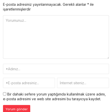
E-posta adresiniz yayınlanmayacak.
Gerekli alanlar
*
ile
işaretlenmişlerdir
Bir dahaki sefere yorum yaptığımda kullanılmak üzere adımı,
e-posta adresimi ve web site adresimi bu tarayıcıya kaydet.