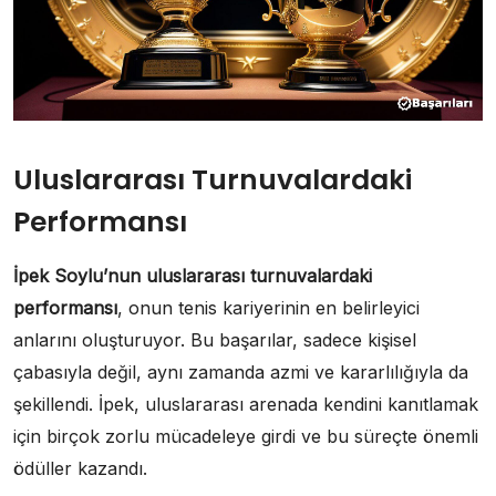
Uluslararası Turnuvalardaki
Performansı
İpek Soylu’nun uluslararası turnuvalardaki
performansı
, onun tenis kariyerinin en belirleyici
anlarını oluşturuyor. Bu başarılar, sadece kişisel
çabasıyla değil, aynı zamanda azmi ve kararlılığıyla da
şekillendi. İpek, uluslararası arenada kendini kanıtlamak
için birçok zorlu mücadeleye girdi ve bu süreçte önemli
ödüller kazandı.