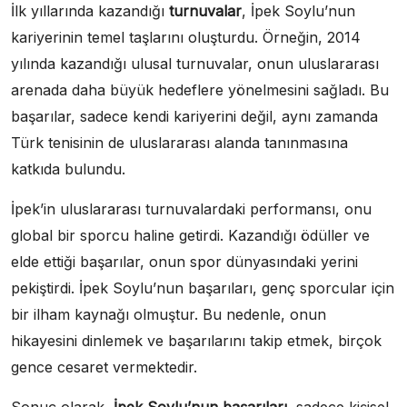
İlk yıllarında kazandığı
turnuvalar
, İpek Soylu’nun
kariyerinin temel taşlarını oluşturdu. Örneğin, 2014
yılında kazandığı ulusal turnuvalar, onun uluslararası
arenada daha büyük hedeflere yönelmesini sağladı. Bu
başarılar, sadece kendi kariyerini değil, aynı zamanda
Türk tenisinin de uluslararası alanda tanınmasına
katkıda bulundu.
İpek’in uluslararası turnuvalardaki performansı, onu
global bir sporcu haline getirdi. Kazandığı ödüller ve
elde ettiği başarılar, onun spor dünyasındaki yerini
pekiştirdi. İpek Soylu’nun başarıları, genç sporcular için
bir ilham kaynağı olmuştur. Bu nedenle, onun
hikayesini dinlemek ve başarılarını takip etmek, birçok
gence cesaret vermektedir.
Sonuç olarak,
İpek Soylu’nun başarıları
, sadece kişisel