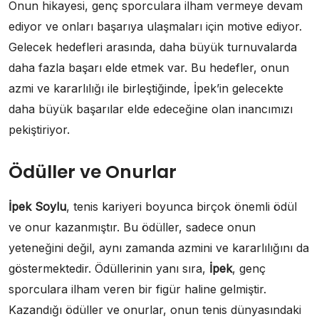
Onun hikayesi, genç sporculara ilham vermeye devam
ediyor ve onları başarıya ulaşmaları için motive ediyor.
Gelecek hedefleri arasında, daha büyük turnuvalarda
daha fazla başarı elde etmek var. Bu hedefler, onun
azmi ve kararlılığı ile birleştiğinde, İpek’in gelecekte
daha büyük başarılar elde edeceğine olan inancımızı
pekiştiriyor.
Ödüller ve Onurlar
İpek Soylu
, tenis kariyeri boyunca birçok önemli ödül
ve onur kazanmıştır. Bu ödüller, sadece onun
yeteneğini değil, aynı zamanda azmini ve kararlılığını da
göstermektedir. Ödüllerinin yanı sıra,
İpek
, genç
sporculara ilham veren bir figür haline gelmiştir.
Kazandığı ödüller ve onurlar, onun tenis dünyasındaki