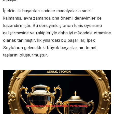
İpek’in ilk başarıları sadece madalyalarla sınırlı
kalmamış, aynı zamanda ona önemli deneyimler de
kazandırmıştır. Bu deneyimler, onun tenis oyununu
geliştirmesine ve rakipleriyle daha iyi mücadele etmesine
olanak tanımıştır. İlk yıllardaki bu başarılar, İpek
Soylu’nun gelecekteki büyük başarılarının temel
taşlarını oluşturmuştur.