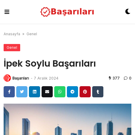
Skip
to
content
Anasayfa
»
Genel
Genel
İpek Soylu Başarıları
Başarıları
-
7 Aralık 2024
377
0