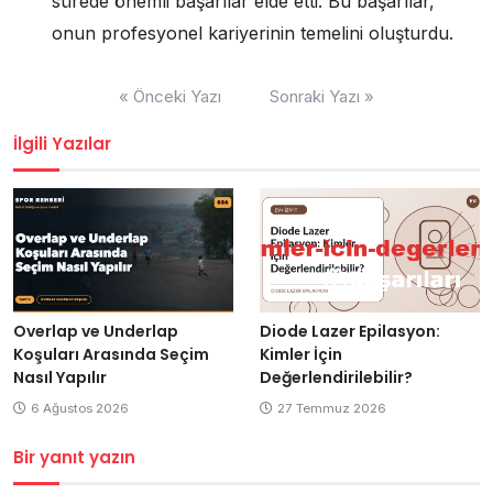
sürede önemli başarılar elde etti. Bu başarılar,
onun profesyonel kariyerinin temelini oluşturdu.
Yazı
« Önceki Yazı
Sonraki Yazı »
gezinmesi
İlgili Yazılar
Overlap ve Underlap
Diode Lazer Epilasyon:
Koşuları Arasında Seçim
Kimler İçin
Nasıl Yapılır
Değerlendirilebilir?
6 Ağustos 2026
27 Temmuz 2026
Bir yanıt yazın