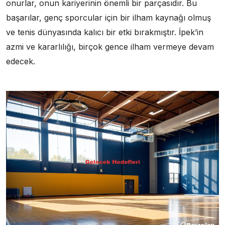
onurlar, onun kariyerinin önemli bir parçasıdır. Bu
başarılar, genç sporcular için bir ilham kaynağı olmuş
ve tenis dünyasında kalıcı bir etki bırakmıştır. İpek’in
azmi ve kararlılığı, birçok gence ilham vermeye devam
edecek.