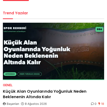
Trend Yazılar
GENEL
Küçük Alan Oyunlarında Yoğunluk Neden
Beklenenin Altında Kalır
Başarıları
8 Ağustos 2026
0
18