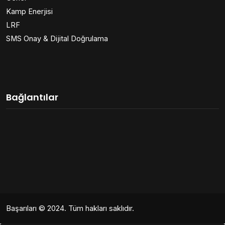
Kamp Enerjisi
LRF
SMS Onay & Dijital Doğrulama
Bağlantılar
Başarıları
© 2024. Tüm hakları saklıdır.