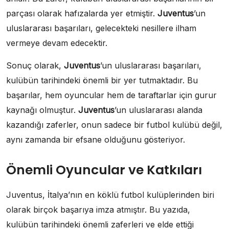
parçası olarak hafızalarda yer etmiştir.
Juventus
’un
uluslararası başarıları, gelecekteki nesillere ilham
vermeye devam edecektir.
Sonuç olarak,
Juventus
’un uluslararası başarıları,
kulübün tarihindeki önemli bir yer tutmaktadır. Bu
başarılar, hem oyuncular hem de taraftarlar için gurur
kaynağı olmuştur.
Juventus
’un uluslararası alanda
kazandığı zaferler, onun sadece bir futbol kulübü değil,
aynı zamanda bir efsane olduğunu gösteriyor.
Önemli Oyuncular ve Katkıları
Juventus, İtalya’nın en köklü futbol kulüplerinden biri
olarak birçok başarıya imza atmıştır. Bu yazıda,
kulübün tarihindeki önemli zaferleri ve elde ettiği