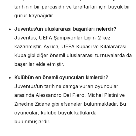
tarihinin bir parçasıdır ve taraftarları için büyük bir
gurur kaynağıdır.
Juventus’un uluslararası başarıları nelerdir?
Juventus, UEFA Şampiyonlar Ligi’ni 2 kez
kazanmıştır. Ayrıca, UEFA Kupası ve Kıtalararası
Kupa gibi diğer önemli uluslararası turnuvalarda da
başarılar elde etmiştir.
Kulübün en önemli oyuncuları kimlerdir?
Juventus’un tarihine damga vuran oyuncular
arasında Alessandro Del Piero, Michel Platini ve
Zinedine Zidane gibi efsaneler bulunmaktadır. Bu
oyuncular, kulübe büyük katkılarda
bulunmuşlardır.