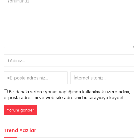
Bir dahaki sefere yorum yaptığımda kullanılmak üzere adımı,
e-posta adresimi ve web site adresimi bu tarayıcıya kaydet.
Trend Yazılar