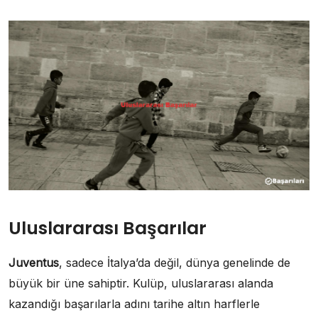
Uluslararası Başarılar
Juventus
, sadece İtalya’da değil, dünya genelinde de
büyük bir üne sahiptir. Kulüp, uluslararası alanda
kazandığı başarılarla adını tarihe altın harflerle