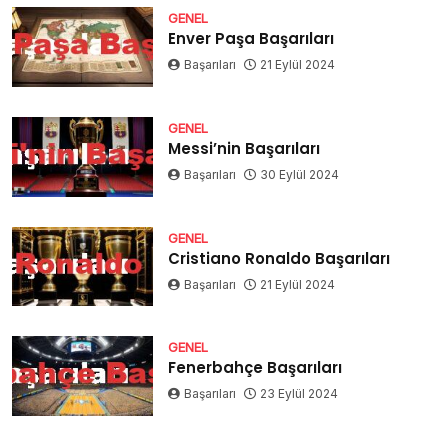
GENEL
Enver Paşa Başarıları
Başarıları
21 Eylül 2024
GENEL
Messi’nin Başarıları
Başarıları
30 Eylül 2024
GENEL
Cristiano Ronaldo Başarıları
Başarıları
21 Eylül 2024
GENEL
Fenerbahçe Başarıları
Başarıları
23 Eylül 2024