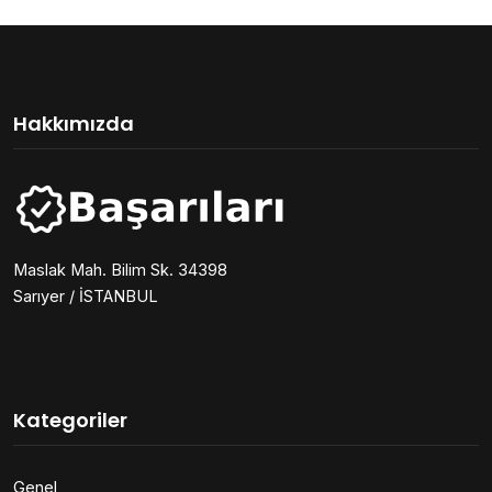
Hakkımızda
Maslak Mah. Bilim Sk. 34398
Sarıyer / İSTANBUL
Kategoriler
Genel