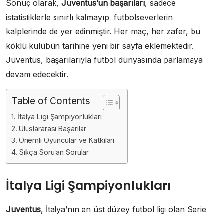
Sonuç olarak,
Juventus’un başarıları
, sadece
istatistiklerle sınırlı kalmayıp, futbolseverlerin
kalplerinde de yer edinmiştir. Her maç, her zafer, bu
köklü kulübün tarihine yeni bir sayfa eklemektedir.
Juventus, başarılarıyla futbol dünyasında parlamaya
devam edecektir.
Table of Contents
İtalya Ligi Şampiyonlukları
Uluslararası Başarılar
Önemli Oyuncular ve Katkıları
Sıkça Sorulan Sorular
İtalya Ligi Şampiyonlukları
Juventus
, İtalya’nın en üst düzey futbol ligi olan Serie