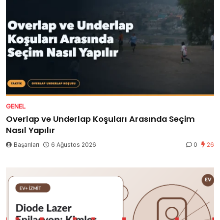
GENEL
Overlap ve Underlap Koşuları Arasında Seçim
Nasıl Yapılır
Başarıları
6 Ağustos 2026
0
26