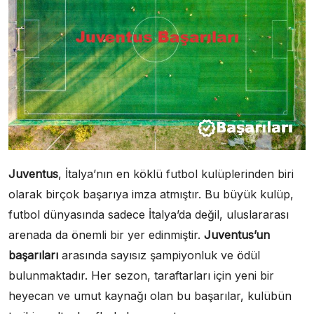
Juventus
, İtalya’nın en köklü futbol kulüplerinden biri
olarak birçok başarıya imza atmıştır. Bu büyük kulüp,
futbol dünyasında sadece İtalya’da değil, uluslararası
arenada da önemli bir yer edinmiştir.
Juventus’un
başarıları
arasında sayısız şampiyonluk ve ödül
bulunmaktadır. Her sezon, taraftarları için yeni bir
heyecan ve umut kaynağı olan bu başarılar, kulübün