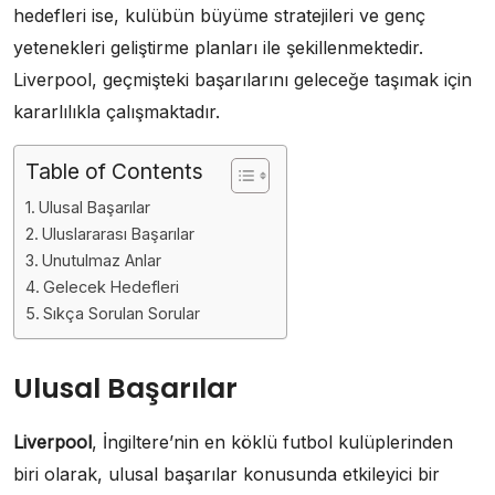
hedefleri ise, kulübün büyüme stratejileri ve genç
yetenekleri geliştirme planları ile şekillenmektedir.
Liverpool, geçmişteki başarılarını geleceğe taşımak için
kararlılıkla çalışmaktadır.
Table of Contents
Ulusal Başarılar
Uluslararası Başarılar
Unutulmaz Anlar
Gelecek Hedefleri
Sıkça Sorulan Sorular
Ulusal Başarılar
Liverpool
, İngiltere’nin en köklü futbol kulüplerinden
biri olarak, ulusal başarılar konusunda etkileyici bir