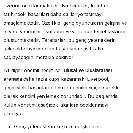
üzerine odaklanmaktadır. Bu hedefler, kulübün
tarihindeki başarıları daha da ileriye taşımayı
amaçlamaktadır. Özellikle, genç oyuncuların gelişimi ve
altyapı yatırımları, kulübün vizyonunun temel taşlarını
oluşturmaktadır. Taraftarlar, bu genç yeteneklerin
gelecekte Liverpool’un başarısına nasıl katkı
sağlayacağını merakla bekliyor.
Bir diğer önemli hedef ise,
ulusal ve uluslararası
arenada
daha fazla kupa kazanmak. Liverpool,
geçmişteki başarılarını tekrar edebilmek için sürekli
olarak kendini yenilemek zorundadır. Bu bağlamda,
kulüp yönetimi aşağıdaki alanlara odaklanmayı
planlıyor:
Genç yeteneklerin keşfi ve geliştirilmesi