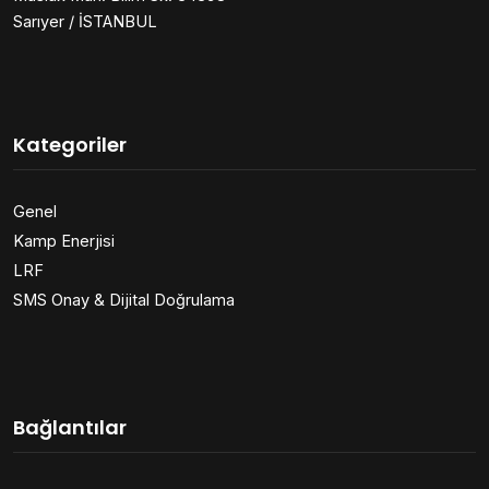
Sarıyer / İSTANBUL
Kategoriler
Genel
Kamp Enerjisi
LRF
SMS Onay & Dijital Doğrulama
Bağlantılar