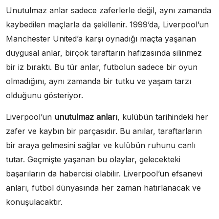
Unutulmaz anlar sadece zaferlerle değil, aynı zamanda
kaybedilen maçlarla da şekillenir. 1999’da, Liverpool’un
Manchester United’a karşı oynadığı maçta yaşanan
duygusal anlar, birçok taraftarın hafızasında silinmez
bir iz bıraktı. Bu tür anlar, futbolun sadece bir oyun
olmadığını, aynı zamanda bir tutku ve yaşam tarzı
olduğunu gösteriyor.
Liverpool’un
unutulmaz anları
, kulübün tarihindeki her
zafer ve kaybın bir parçasıdır. Bu anılar, taraftarların
bir araya gelmesini sağlar ve kulübün ruhunu canlı
tutar. Geçmişte yaşanan bu olaylar, gelecekteki
başarıların da habercisi olabilir. Liverpool’un efsanevi
anları, futbol dünyasında her zaman hatırlanacak ve
konuşulacaktır.