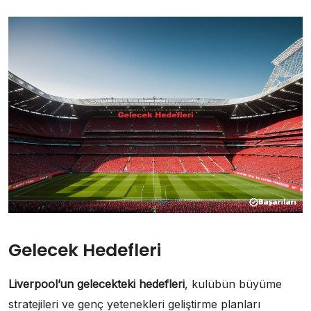
Gelecek Hedefleri
Liverpool’un gelecekteki hedefleri
, kulübün büyüme
stratejileri ve genç yetenekleri geliştirme planları