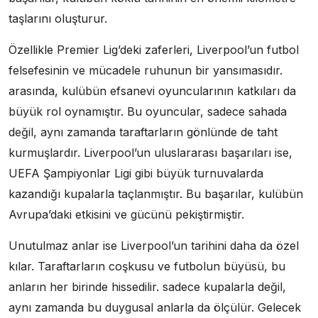
taşlarını oluşturur.
Özellikle Premier Lig’deki zaferleri, Liverpool’un futbol
felsefesinin ve mücadele ruhunun bir yansımasıdır.
arasında, kulübün efsanevi oyuncularının katkıları da
büyük rol oynamıştır. Bu oyuncular, sadece sahada
değil, aynı zamanda taraftarların gönlünde de taht
kurmuşlardır. Liverpool’un uluslararası başarıları ise,
UEFA Şampiyonlar Ligi gibi büyük turnuvalarda
kazandığı kupalarla taçlanmıştır. Bu başarılar, kulübün
Avrupa’daki etkisini ve gücünü pekiştirmiştir.
Unutulmaz anlar ise Liverpool’un tarihini daha da özel
kılar. Taraftarların coşkusu ve futbolun büyüsü, bu
anların her birinde hissedilir. sadece kupalarla değil,
aynı zamanda bu duygusal anlarla da ölçülür. Gelecek