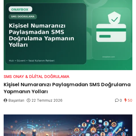
SMS ONAY & DIJITAL DOĞRULAMA
Kişisel Numaranızı Paylaşmadan SMS Doğrulama
Yapmanın Yolları
Başarıları
22 Temmuz 2026
0
50