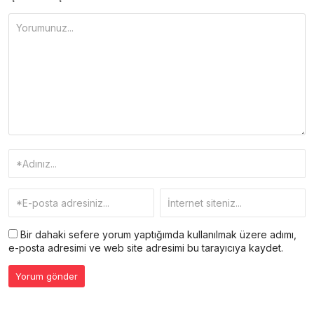
Bir dahaki sefere yorum yaptığımda kullanılmak üzere adımı,
e-posta adresimi ve web site adresimi bu tarayıcıya kaydet.