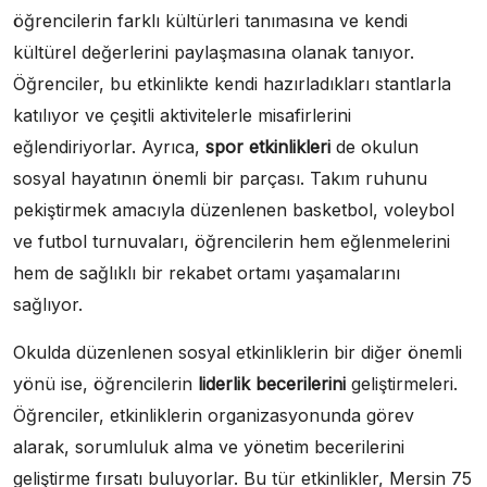
öğrencilerin farklı kültürleri tanımasına ve kendi
kültürel değerlerini paylaşmasına olanak tanıyor.
Öğrenciler, bu etkinlikte kendi hazırladıkları stantlarla
katılıyor ve çeşitli aktivitelerle misafirlerini
eğlendiriyorlar. Ayrıca,
spor etkinlikleri
de okulun
sosyal hayatının önemli bir parçası. Takım ruhunu
pekiştirmek amacıyla düzenlenen basketbol, voleybol
ve futbol turnuvaları, öğrencilerin hem eğlenmelerini
hem de sağlıklı bir rekabet ortamı yaşamalarını
sağlıyor.
Okulda düzenlenen sosyal etkinliklerin bir diğer önemli
yönü ise, öğrencilerin
liderlik becerilerini
geliştirmeleri.
Öğrenciler, etkinliklerin organizasyonunda görev
alarak, sorumluluk alma ve yönetim becerilerini
geliştirme fırsatı buluyorlar. Bu tür etkinlikler, Mersin 75