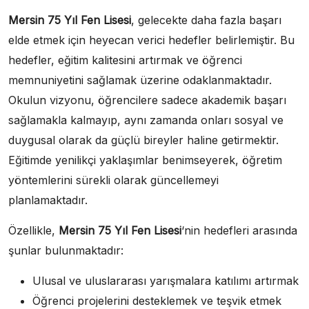
Mersin 75 Yıl Fen Lisesi
, gelecekte daha fazla başarı
elde etmek için heyecan verici hedefler belirlemiştir. Bu
hedefler, eğitim kalitesini artırmak ve öğrenci
memnuniyetini sağlamak üzerine odaklanmaktadır.
Okulun vizyonu, öğrencilere sadece akademik başarı
sağlamakla kalmayıp, aynı zamanda onları sosyal ve
duygusal olarak da güçlü bireyler haline getirmektir.
Eğitimde yenilikçi yaklaşımlar benimseyerek, öğretim
yöntemlerini sürekli olarak güncellemeyi
planlamaktadır.
Özellikle,
Mersin 75 Yıl Fen Lisesi
‘nin hedefleri arasında
şunlar bulunmaktadır:
Ulusal ve uluslararası yarışmalara katılımı artırmak
Öğrenci projelerini desteklemek ve teşvik etmek