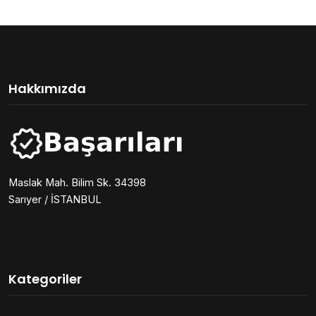
Hakkımızda
Maslak Mah. Bilim Sk. 34398
Sarıyer / İSTANBUL
Kategoriler