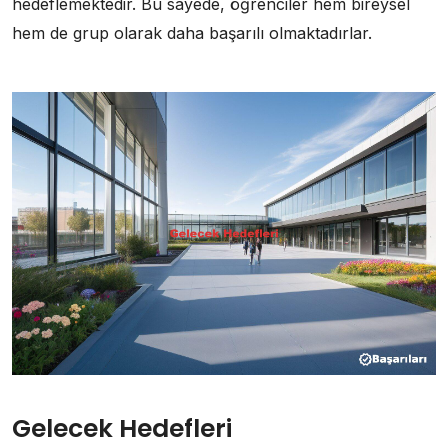
hedeflemektedir. Bu sayede, öğrenciler hem bireysel
hem de grup olarak daha başarılı olmaktadırlar.
Gelecek Hedefleri