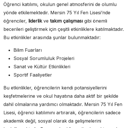
Öğrenci katılımı, okulun genel atmosferini de olumlu
yönde etkilemektedir. Mersin 75 Yıl Fen Lisesi’nde
öğrenciler,
liderlik
ve
takım çalışması
gibi önemli
becerileri geliştirmek için çeşitli etkinliklere katılmaktadır.
Bu etkinlikler arasında şunlar bulunmaktadır:
Bilim Fuarları
Sosyal Sorumluluk Projeleri
Sanat ve Kültür Etkinlikleri
Sportif Faaliyetler
Bu etkinlikler, öğrencilerin kendi potansiyellerini
keşfetmelerine ve okul hayatına daha aktif bir şekilde
dahil olmalarına yardımcı olmaktadır. Mersin 75 Yıl Fen
Lisesi, öğrenci katılımını artırarak, öğrencilerin sadece
akademik değil, sosyal olarak da gelişmelerini