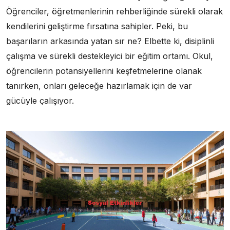
Öğrenciler, öğretmenlerinin rehberliğinde sürekli olarak
kendilerini geliştirme fırsatına sahipler. Peki, bu
başarıların arkasında yatan sır ne? Elbette ki, disiplinli
çalışma ve sürekli destekleyici bir eğitim ortamı. Okul,
öğrencilerin potansiyellerini keşfetmelerine olanak
tanırken, onları geleceğe hazırlamak için de var
gücüyle çalışıyor.