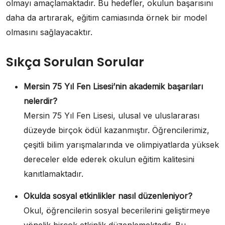
olmayı amaçlamaktadır. Bu hedefler, okulun başarısını
daha da artırarak, eğitim camiasında örnek bir model
olmasını sağlayacaktır.
Sıkça Sorulan Sorular
Mersin 75 Yıl Fen Lisesi’nin akademik başarıları
nelerdir?
Mersin 75 Yıl Fen Lisesi, ulusal ve uluslararası
düzeyde birçok ödül kazanmıştır. Öğrencilerimiz,
çeşitli bilim yarışmalarında ve olimpiyatlarda yüksek
dereceler elde ederek okulun eğitim kalitesini
kanıtlamaktadır.
Okulda sosyal etkinlikler nasıl düzenleniyor?
Okul, öğrencilerin sosyal becerilerini geliştirmeye
yönelik birçok etkinlik düzenlemektedir. Bu