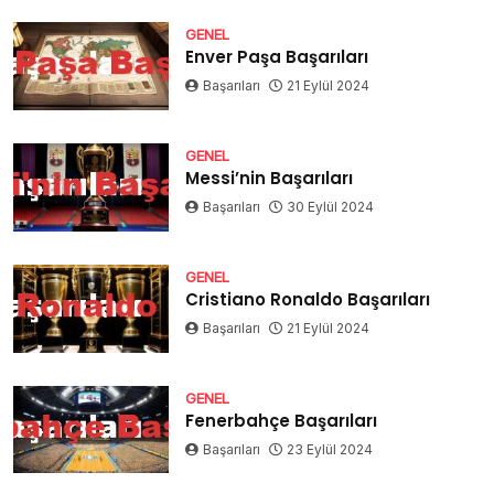
GENEL
Enver Paşa Başarıları
Başarıları
21 Eylül 2024
GENEL
Messi’nin Başarıları
Başarıları
30 Eylül 2024
GENEL
Cristiano Ronaldo Başarıları
Başarıları
21 Eylül 2024
GENEL
Fenerbahçe Başarıları
Başarıları
23 Eylül 2024