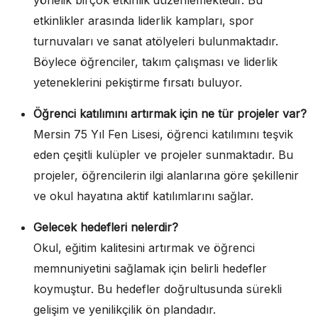
etkinlikler arasında liderlik kampları, spor
turnuvaları ve sanat atölyeleri bulunmaktadır.
Böylece öğrenciler, takım çalışması ve liderlik
yeteneklerini pekiştirme fırsatı buluyor.
Öğrenci katılımını artırmak için ne tür projeler var?
Mersin 75 Yıl Fen Lisesi, öğrenci katılımını teşvik
eden çeşitli kulüpler ve projeler sunmaktadır. Bu
projeler, öğrencilerin ilgi alanlarına göre şekillenir
ve okul hayatına aktif katılımlarını sağlar.
Gelecek hedefleri nelerdir?
Okul, eğitim kalitesini artırmak ve öğrenci
memnuniyetini sağlamak için belirli hedefler
koymuştur. Bu hedefler doğrultusunda sürekli
gelişim ve yenilikçilik ön plandadır.