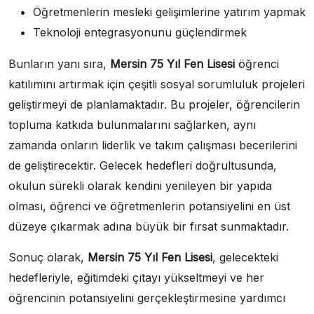
Öğretmenlerin mesleki gelişimlerine yatırım yapmak
Teknoloji entegrasyonunu güçlendirmek
Bunların yanı sıra,
Mersin 75 Yıl Fen Lisesi
öğrenci
katılımını artırmak için çeşitli sosyal sorumluluk projeleri
geliştirmeyi de planlamaktadır. Bu projeler, öğrencilerin
topluma katkıda bulunmalarını sağlarken, aynı
zamanda onların liderlik ve takım çalışması becerilerini
de geliştirecektir. Gelecek hedefleri doğrultusunda,
okulun sürekli olarak kendini yenileyen bir yapıda
olması, öğrenci ve öğretmenlerin potansiyelini en üst
düzeye çıkarmak adına büyük bir fırsat sunmaktadır.
Sonuç olarak,
Mersin 75 Yıl Fen Lisesi
, gelecekteki
hedefleriyle, eğitimdeki çıtayı yükseltmeyi ve her
öğrencinin potansiyelini gerçekleştirmesine yardımcı