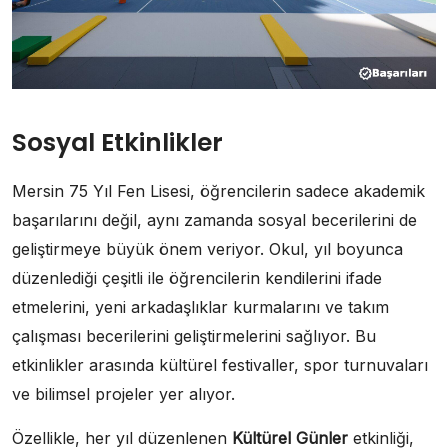
Sosyal Etkinlikler
Mersin 75 Yıl Fen Lisesi, öğrencilerin sadece akademik
başarılarını değil, aynı zamanda sosyal becerilerini de
geliştirmeye büyük önem veriyor. Okul, yıl boyunca
düzenlediği çeşitli ile öğrencilerin kendilerini ifade
etmelerini, yeni arkadaşlıklar kurmalarını ve takım
çalışması becerilerini geliştirmelerini sağlıyor. Bu
etkinlikler arasında kültürel festivaller, spor turnuvaları
ve bilimsel projeler yer alıyor.
Özellikle, her yıl düzenlenen
Kültürel Günler
etkinliği,