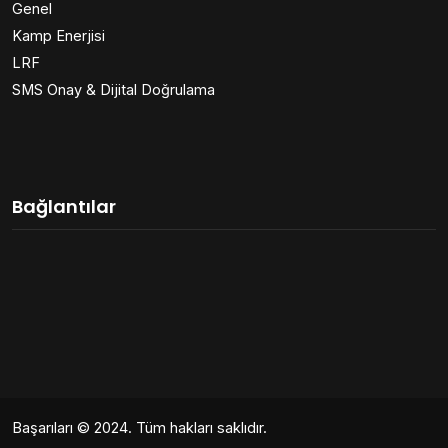
Genel
Kamp Enerjisi
LRF
SMS Onay & Dijital Doğrulama
Bağlantılar
Başarıları
© 2024. Tüm hakları saklıdır.