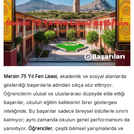
Mersin 75 Yıl Fen Lisesi
, akademik ve sosyal alanlarda
gösterdiği başarılarla adından sıkça söz ettiriyor.
Öğrencilerin ulusal ve uluslararası düzeyde elde ettiği
başarılar, okulun eğitim kalitesinin birer göstergesi
niteliğinde. Bu başarılar sadece bireysel ödüllerle sınırlı
kalmıyor; aynı zamanda okulun genel performansını da
yansıtıyor.
Öğrenciler
, çeşitli bilimsel yarışmalarda ve