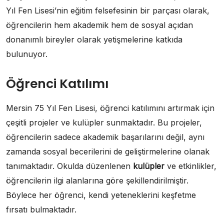
Yıl Fen Lisesi’nin eğitim felsefesinin bir parçası olarak,
öğrencilerin hem akademik hem de sosyal açıdan
donanımlı bireyler olarak yetişmelerine katkıda
bulunuyor.
Öğrenci Katılımı
Mersin 75 Yıl Fen Lisesi, öğrenci katılımını artırmak için
çeşitli projeler ve kulüpler sunmaktadır. Bu projeler,
öğrencilerin sadece akademik başarılarını değil, aynı
zamanda sosyal becerilerini de geliştirmelerine olanak
tanımaktadır. Okulda düzenlenen
kulüpler
ve etkinlikler,
öğrencilerin ilgi alanlarına göre şekillendirilmiştir.
Böylece her öğrenci, kendi yeteneklerini keşfetme
fırsatı bulmaktadır.