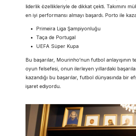
liderlik özellikleriyle de dikkat çekti. Takımını
en iyi performansı almayı başardı. Porto ile kaz
Primeira Liga Şampiyonluğu
Taça de Portugal
UEFA Süper Kupa
Bu başarılar, Mourinho’nun futbol anlayışının te
oyun felsefesi, onun ilerleyen yıllardaki başarı
kazandığı bu başarılar, futbol dünyasında bir ef
işaret ediyordu.