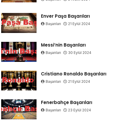
Enver Paşa Başarıları
Başarıları
21 Eylül 2024
Messi’nin Başarıları
Başarıları
30 Eylül 2024
Cristiano Ronaldo Başarıları
Başarıları
21 Eylül 2024
Fenerbahçe Başarıları
Başarıları
23 Eylül 2024