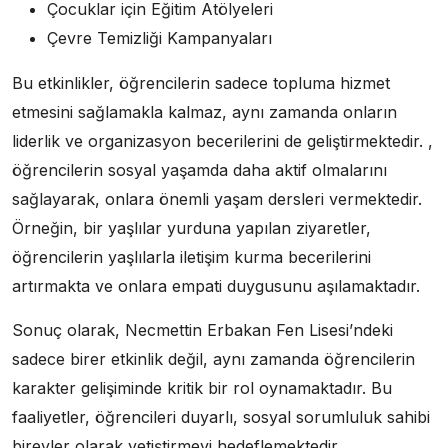
Çocuklar için Eğitim Atölyeleri
Çevre Temizliği Kampanyaları
Bu etkinlikler, öğrencilerin sadece topluma hizmet
etmesini sağlamakla kalmaz, aynı zamanda onların
liderlik ve organizasyon becerilerini de geliştirmektedir. ,
öğrencilerin sosyal yaşamda daha aktif olmalarını
sağlayarak, onlara önemli yaşam dersleri vermektedir.
Örneğin, bir yaşlılar yurduna yapılan ziyaretler,
öğrencilerin yaşlılarla iletişim kurma becerilerini
artırmakta ve onlara empati duygusunu aşılamaktadır.
Sonuç olarak, Necmettin Erbakan Fen Lisesi’ndeki
sadece birer etkinlik değil, aynı zamanda öğrencilerin
karakter gelişiminde kritik bir rol oynamaktadır. Bu
faaliyetler, öğrencileri duyarlı, sosyal sorumluluk sahibi
bireyler olarak yetiştirmeyi hedeflemektedir.