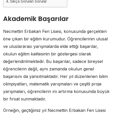
Sıkça Sorulan Sorular
Akademik Başarılar
Necmettin Erbakan Fen Lisesi, konusunda gerçekten
öne çıkan bir eğitim kurumudur. Öğrencilerinin ulusal
ve uluslararası yarışmalarda elde ettiği başarılar,
okulun eğitim kalitesinin bir göstergesi olarak
değerlendirilmektedir. Bu başarılar, sadece bireysel
öğrencilerin değil, aynı zamanda okulun genel
başarısını da yansıtmaktadır. Her yıl düzenlenen bilim
olimpiyatları, matematik yarışmaları ve çeşitli proje
yarışmaları, öğrencilerin ını artırma konusunda büyük
bir fırsat sunmaktadır.
Örneğin, geçtiğimiz yıl Necmettin Erbakan Fen Lisesi