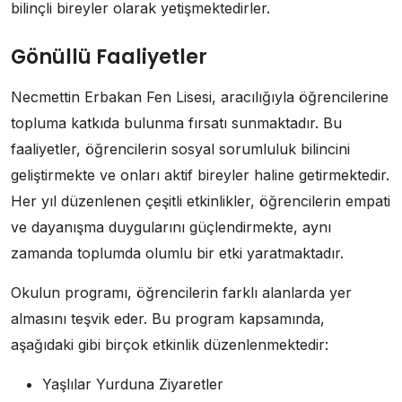
bilinçli bireyler olarak yetişmektedirler.
Gönüllü Faaliyetler
Necmettin Erbakan Fen Lisesi, aracılığıyla öğrencilerine
topluma katkıda bulunma fırsatı sunmaktadır. Bu
faaliyetler, öğrencilerin sosyal sorumluluk bilincini
geliştirmekte ve onları aktif bireyler haline getirmektedir.
Her yıl düzenlenen çeşitli etkinlikler, öğrencilerin empati
ve dayanışma duygularını güçlendirmekte, aynı
zamanda toplumda olumlu bir etki yaratmaktadır.
Okulun programı, öğrencilerin farklı alanlarda yer
almasını teşvik eder. Bu program kapsamında,
aşağıdaki gibi birçok etkinlik düzenlenmektedir:
Yaşlılar Yurduna Ziyaretler