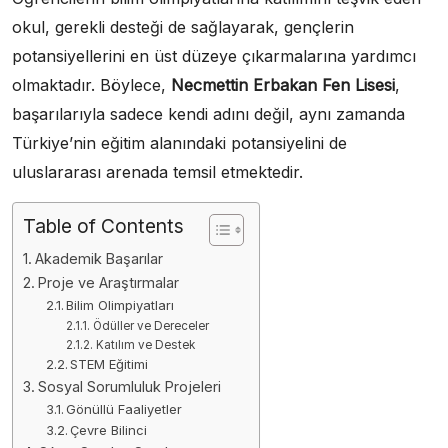
okul, gerekli desteği de sağlayarak, gençlerin
potansiyellerini en üst düzeye çıkarmalarına yardımcı
olmaktadır. Böylece,
Necmettin Erbakan Fen Lisesi
,
başarılarıyla sadece kendi adını değil, aynı zamanda
Türkiye’nin eğitim alanındaki potansiyelini de
uluslararası arenada temsil etmektedir.
Table of Contents
Akademik Başarılar
Proje ve Araştırmalar
Bilim Olimpiyatları
Ödüller ve Dereceler
Katılım ve Destek
STEM Eğitimi
Sosyal Sorumluluk Projeleri
Gönüllü Faaliyetler
Çevre Bilinci