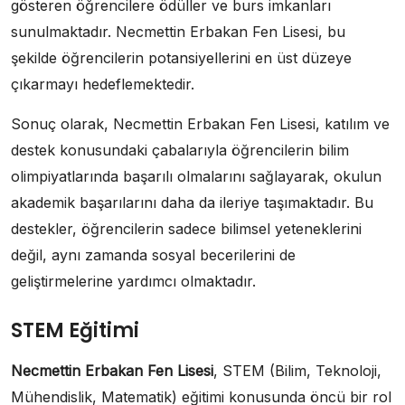
gösteren öğrencilere ödüller ve burs imkanları
sunulmaktadır. Necmettin Erbakan Fen Lisesi, bu
şekilde öğrencilerin potansiyellerini en üst düzeye
çıkarmayı hedeflemektedir.
Sonuç olarak, Necmettin Erbakan Fen Lisesi, katılım ve
destek konusundaki çabalarıyla öğrencilerin bilim
olimpiyatlarında başarılı olmalarını sağlayarak, okulun
akademik başarılarını daha da ileriye taşımaktadır. Bu
destekler, öğrencilerin sadece bilimsel yeteneklerini
değil, aynı zamanda sosyal becerilerini de
geliştirmelerine yardımcı olmaktadır.
STEM Eğitimi
Necmettin Erbakan Fen Lisesi
, STEM (Bilim, Teknoloji,
Mühendislik, Matematik) eğitimi konusunda öncü bir rol