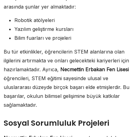
arasında şunlar yer almaktadır:
Robotik atölyeleri
Yazılım geliştirme kursları
Bilim fuarları ve projeleri
Bu tür etkinlikler, öğrencilerin STEM alanlarına olan
ilgilerini artırmakta ve onları gelecekteki kariyerleri için
hazırlamaktadır. Ayrıca,
Necmettin Erbakan Fen Lisesi
öğrencileri, STEM eğitimi sayesinde ulusal ve
uluslararası düzeyde birçok başarı elde etmişlerdir. Bu
başarılar, okulun bilimsel gelişimine büyük katkılar
sağlamaktadır.
Sosyal Sorumluluk Projeleri