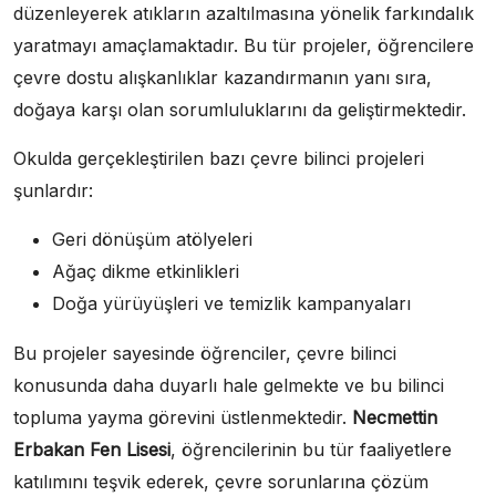
düzenleyerek atıkların azaltılmasına yönelik farkındalık
yaratmayı amaçlamaktadır. Bu tür projeler, öğrencilere
çevre dostu alışkanlıklar kazandırmanın yanı sıra,
doğaya karşı olan sorumluluklarını da geliştirmektedir.
Okulda gerçekleştirilen bazı çevre bilinci projeleri
şunlardır:
Geri dönüşüm atölyeleri
Ağaç dikme etkinlikleri
Doğa yürüyüşleri ve temizlik kampanyaları
Bu projeler sayesinde öğrenciler, çevre bilinci
konusunda daha duyarlı hale gelmekte ve bu bilinci
topluma yayma görevini üstlenmektedir.
Necmettin
Erbakan Fen Lisesi
, öğrencilerinin bu tür faaliyetlere
katılımını teşvik ederek, çevre sorunlarına çözüm