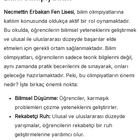
Necmettin Erbakan Fen Lisesi
, bilim olimpiyatlarına
katılım konusunda oldukça aktif bir rol oynamaktadır.
Bu okulda, öğrencilerin bilimsel yeteneklerini geliştirmek
ve ulusal ile uluslararası düzeyde başarılar elde
etmeleri için gerekli ortam sağlanmaktadır. Bilim
olimpiyatları, öğrencilerin sadece teorik bilgilerini değil,
aynı zamanda pratik becerilerini de sınayarak, onları
geleceğe hazırlamaktadır. Peki, bu olimpiyatların önemi
nedir? İşte birkaç önemli nokta:
Bilimsel Düşünme:
Öğrenciler, karmaşık
problemleri çözme yeteneklerini geliştirirler.
Rekabetçi Ruh:
Ulusal ve uluslararası düzeyde
yarışmalar, öğrencilerin rekabetçi bir ruh
geliştirmelerine yardımcı olur.