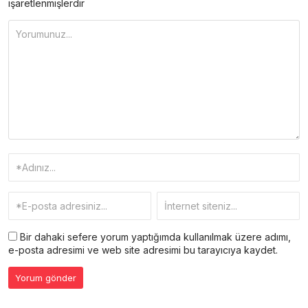
işaretlenmişlerdir
Bir dahaki sefere yorum yaptığımda kullanılmak üzere adımı,
e-posta adresimi ve web site adresimi bu tarayıcıya kaydet.