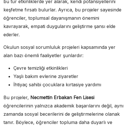
bu tür etkinliklerde yer alarak, kendi potansiyellerini
keşfetme fırsatı bulurlar. Ayrıca, bu projeler sayesinde
öğrenciler, toplumsal dayanışmanın önemini
kavrayarak, empati duygularını geliştirme şansı elde
ederler.
Okulun sosyal sorumluluk projeleri kapsamında yer
alan bazı önemli faaliyetler şunlardır:
Çevre temizliği etkinlikleri
Yaşlı bakım evlerine ziyaretler
İhtiyaç sahibi çocuklara kırtasiye yardımı
Bu projeler,
Necmettin Erbakan Fen Lisesi
öğrencilerinin yalnızca akademik başarılarını değil, aynı
zamanda sosyal becerilerini de geliştirmelerine olanak
tanır. Böylece, öğrenciler topluma daha duyarlı ve