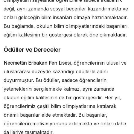
olimpiyatları sayesinde öğrencilere sadece akademik
değil, aynı zamanda sosyal beceriler kazandırmakta ve
onları geleceğin bilim insanları olmaya hazırlamaktadır.
Bu bağlamda, okulun bilim olimpiyatlarındaki başarıları,
eğitim kalitesinin bir göstergesi olarak öne çıkmaktadır.
Ödüller ve Dereceler
Necmettin Erbakan Fen Lisesi
, öğrencilerinin ulusal ve
uluslararası düzeyde kazandığı ödüllerle adını
duyurmuştur. Bu ödüller, sadece öğrencilerin
yeteneklerini sergilemekle kalmaz, aynı zamanda
okulun eğitim kalitesinin de bir göstergesidir. Her yıl,
öğrencilerimiz çeşitli bilim olimpiyatlarına katılarak
önemli başarılar elde etmektedir. Bu başarılar,
öğrencilerin motivasyonunu artırmakta ve onları daha
da ileriye taşımaktadır.