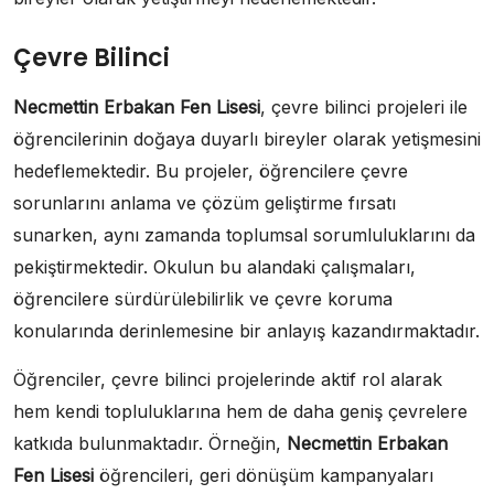
Çevre Bilinci
Necmettin Erbakan Fen Lisesi
, çevre bilinci projeleri ile
öğrencilerinin doğaya duyarlı bireyler olarak yetişmesini
hedeflemektedir. Bu projeler, öğrencilere çevre
sorunlarını anlama ve çözüm geliştirme fırsatı
sunarken, aynı zamanda toplumsal sorumluluklarını da
pekiştirmektedir. Okulun bu alandaki çalışmaları,
öğrencilere sürdürülebilirlik ve çevre koruma
konularında derinlemesine bir anlayış kazandırmaktadır.
Öğrenciler, çevre bilinci projelerinde aktif rol alarak
hem kendi topluluklarına hem de daha geniş çevrelere
katkıda bulunmaktadır. Örneğin,
Necmettin Erbakan
Fen Lisesi
öğrencileri, geri dönüşüm kampanyaları