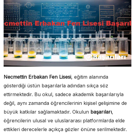
Necmettin Erbakan Fen Lisesi
, eğitim alanında
gösterdiği üstün başarılarla adından sıkça söz
ettirmektedir. Bu okul, sadece akademik başarılarıyla
değil, aynı zamanda öğrencilerinin kişisel gelişimine de
büyük katkılar sağlamaktadır. Okulun
başarıları
,
öğrencilerin ulusal ve uluslararası platformlarda elde
ettikleri derecelerle açıkça gözler önüne serilmektedir.