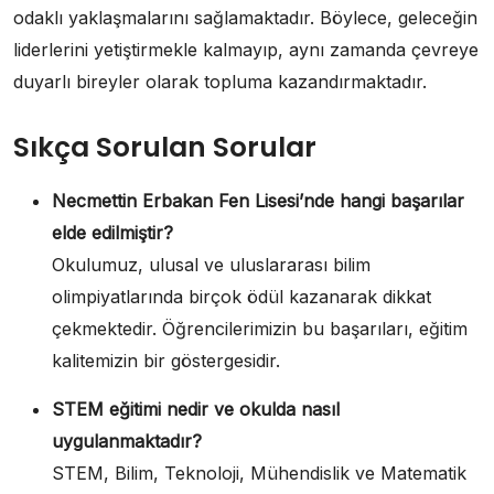
odaklı yaklaşmalarını sağlamaktadır. Böylece, geleceğin
liderlerini yetiştirmekle kalmayıp, aynı zamanda çevreye
duyarlı bireyler olarak topluma kazandırmaktadır.
Sıkça Sorulan Sorular
Necmettin Erbakan Fen Lisesi’nde hangi başarılar
elde edilmiştir?
Okulumuz, ulusal ve uluslararası bilim
olimpiyatlarında birçok ödül kazanarak dikkat
çekmektedir. Öğrencilerimizin bu başarıları, eğitim
kalitemizin bir göstergesidir.
STEM eğitimi nedir ve okulda nasıl
uygulanmaktadır?
STEM, Bilim, Teknoloji, Mühendislik ve Matematik