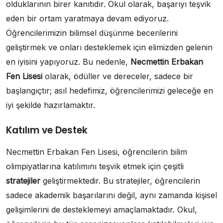
olduklarının birer kanıtıdır. Okul olarak, başarıyı teşvik
eden bir ortam yaratmaya devam ediyoruz.
Öğrencilerimizin bilimsel düşünme becerilerini
geliştirmek ve onları desteklemek için elimizden gelenin
en iyisini yapıyoruz. Bu nedenle,
Necmettin Erbakan
Fen Lisesi
olarak, ödüller ve dereceler, sadece bir
başlangıçtır; asıl hedefimiz, öğrencilerimizi geleceğe en
iyi şekilde hazırlamaktır.
Katılım ve Destek
Necmettin Erbakan Fen Lisesi, öğrencilerin bilim
olimpiyatlarına katılımını teşvik etmek için çeşitli
stratejiler
geliştirmektedir. Bu stratejiler, öğrencilerin
sadece akademik başarılarını değil, aynı zamanda kişisel
gelişimlerini de desteklemeyi amaçlamaktadır. Okul,