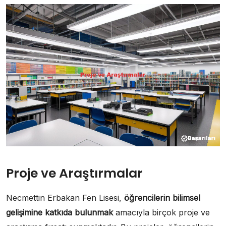
Proje ve Araştırmalar
Necmettin Erbakan Fen Lisesi,
öğrencilerin bilimsel
gelişimine katkıda bulunmak
amacıyla birçok proje ve