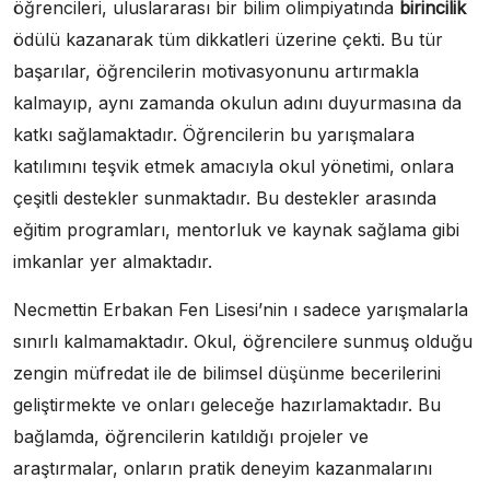
öğrencileri, uluslararası bir bilim olimpiyatında
birincilik
ödülü kazanarak tüm dikkatleri üzerine çekti. Bu tür
başarılar, öğrencilerin motivasyonunu artırmakla
kalmayıp, aynı zamanda okulun adını duyurmasına da
katkı sağlamaktadır. Öğrencilerin bu yarışmalara
katılımını teşvik etmek amacıyla okul yönetimi, onlara
çeşitli destekler sunmaktadır. Bu destekler arasında
eğitim programları, mentorluk ve kaynak sağlama gibi
imkanlar yer almaktadır.
Necmettin Erbakan Fen Lisesi’nin ı sadece yarışmalarla
sınırlı kalmamaktadır. Okul, öğrencilere sunmuş olduğu
zengin müfredat ile de bilimsel düşünme becerilerini
geliştirmekte ve onları geleceğe hazırlamaktadır. Bu
bağlamda, öğrencilerin katıldığı projeler ve
araştırmalar, onların pratik deneyim kazanmalarını