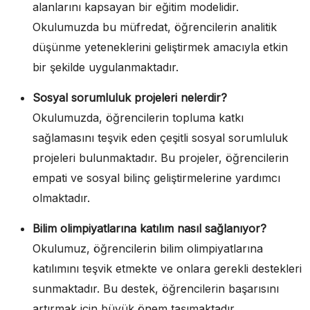
alanlarını kapsayan bir eğitim modelidir.
Okulumuzda bu müfredat, öğrencilerin analitik
düşünme yeteneklerini geliştirmek amacıyla etkin
bir şekilde uygulanmaktadır.
Sosyal sorumluluk projeleri nelerdir?
Okulumuzda, öğrencilerin topluma katkı
sağlamasını teşvik eden çeşitli sosyal sorumluluk
projeleri bulunmaktadır. Bu projeler, öğrencilerin
empati ve sosyal bilinç geliştirmelerine yardımcı
olmaktadır.
Bilim olimpiyatlarına katılım nasıl sağlanıyor?
Okulumuz, öğrencilerin bilim olimpiyatlarına
katılımını teşvik etmekte ve onlara gerekli destekleri
sunmaktadır. Bu destek, öğrencilerin başarısını
artırmak için büyük önem taşımaktadır.