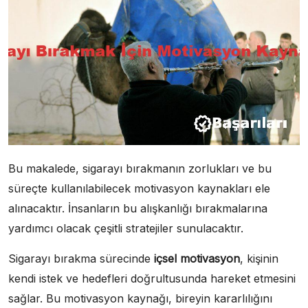
Bu makalede, sigarayı bırakmanın zorlukları ve bu
süreçte kullanılabilecek motivasyon kaynakları ele
alınacaktır. İnsanların bu alışkanlığı bırakmalarına
yardımcı olacak çeşitli stratejiler sunulacaktır.
Sigarayı bırakma sürecinde
içsel motivasyon
, kişinin
kendi istek ve hedefleri doğrultusunda hareket etmesini
sağlar. Bu motivasyon kaynağı, bireyin kararlılığını