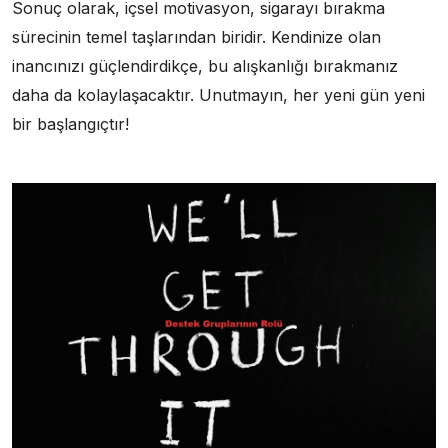
Sonuç olarak, içsel motivasyon, sigarayı bırakma
sürecinin temel taşlarından biridir. Kendinize olan
inancınızı güçlendirdikçe, bu alışkanlığı bırakmanız
daha da kolaylaşacaktır. Unutmayın, her yeni gün yeni
bir başlangıçtır!