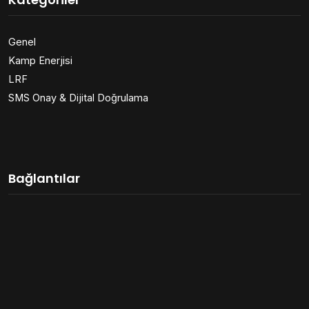
Genel
Kamp Enerjisi
LRF
SMS Onay & Dijital Doğrulama
Bağlantılar