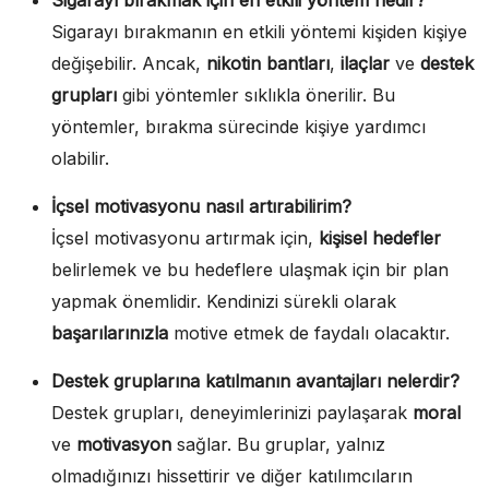
Sigarayı bırakmanın en etkili yöntemi kişiden kişiye
değişebilir. Ancak,
nikotin bantları
,
ilaçlar
ve
destek
grupları
gibi yöntemler sıklıkla önerilir. Bu
yöntemler, bırakma sürecinde kişiye yardımcı
olabilir.
İçsel motivasyonu nasıl artırabilirim?
İçsel motivasyonu artırmak için,
kişisel hedefler
belirlemek ve bu hedeflere ulaşmak için bir plan
yapmak önemlidir. Kendinizi sürekli olarak
başarılarınızla
motive etmek de faydalı olacaktır.
Destek gruplarına katılmanın avantajları nelerdir?
Destek grupları, deneyimlerinizi paylaşarak
moral
ve
motivasyon
sağlar. Bu gruplar, yalnız
olmadığınızı hissettirir ve diğer katılımcıların