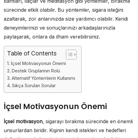
bantları, ilaçlar ve meditasyon gibi yöntemler, bırakma
sürecinde etkili olabilir. Bu yöntemler, sigara isteğini
azaltarak, zor anlarınızda size yardımcı olabilir. Kendi
deneyimlerinizi ve sonuçlarınızı arkadaşlarınızla
paylaşarak, onlara da ilham verebilirsiniz.
Table of Contents
İçsel Motivasyonun Önemi
Destek Gruplarının Rolü
Alternatif Yöntemlerin Kullanımı
Sıkça Sorulan Sorular
İçsel Motivasyonun Önemi
İçsel motivasyon
, sigarayı bırakma sürecinde en önemli
unsurlardan biridir. Kişinin kendi istekleri ve hedefleri