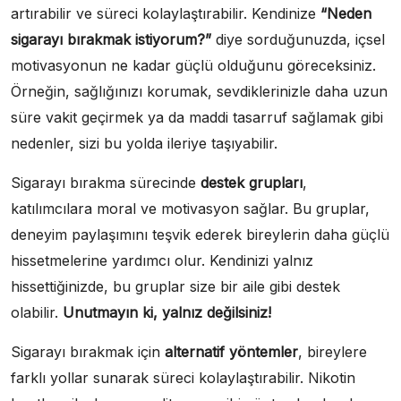
artırabilir ve süreci kolaylaştırabilir. Kendinize
“Neden
sigarayı bırakmak istiyorum?”
diye sorduğunuzda, içsel
motivasyonun ne kadar güçlü olduğunu göreceksiniz.
Örneğin, sağlığınızı korumak, sevdiklerinizle daha uzun
süre vakit geçirmek ya da maddi tasarruf sağlamak gibi
nedenler, sizi bu yolda ileriye taşıyabilir.
Sigarayı bırakma sürecinde
destek grupları
,
katılımcılara moral ve motivasyon sağlar. Bu gruplar,
deneyim paylaşımını teşvik ederek bireylerin daha güçlü
hissetmelerine yardımcı olur. Kendinizi yalnız
hissettiğinizde, bu gruplar size bir aile gibi destek
olabilir.
Unutmayın ki, yalnız değilsiniz!
Sigarayı bırakmak için
alternatif yöntemler
, bireylere
farklı yollar sunarak süreci kolaylaştırabilir. Nikotin