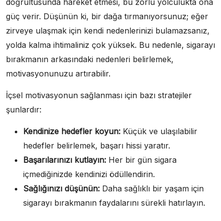
doğrultusunda hareket etmesi, bu zorlu yolculukta ona
güç verir. Düşünün ki, bir dağa tırmanıyorsunuz; eğer
zirveye ulaşmak için kendi nedenlerinizi bulamazsanız,
yolda kalma ihtimaliniz çok yüksek. Bu nedenle, sigarayı
bırakmanın arkasındaki nedenleri belirlemek,
motivasyonunuzu artırabilir.
İçsel motivasyonun sağlanması için bazı stratejiler
şunlardır:
Kendinize hedefler koyun:
Küçük ve ulaşılabilir
hedefler belirlemek, başarı hissi yaratır.
Başarılarınızı kutlayın:
Her bir gün sigara
içmediğinizde kendinizi ödüllendirin.
Sağlığınızı düşünün:
Daha sağlıklı bir yaşam için
sigarayı bırakmanın faydalarını sürekli hatırlayın.