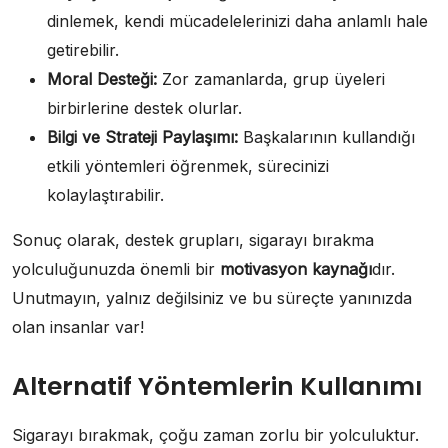
dinlemek, kendi mücadelelerinizi daha anlamlı hale
getirebilir.
Moral Desteği:
Zor zamanlarda, grup üyeleri
birbirlerine destek olurlar.
Bilgi ve Strateji Paylaşımı:
Başkalarının kullandığı
etkili yöntemleri öğrenmek, sürecinizi
kolaylaştırabilir.
Sonuç olarak, destek grupları, sigarayı bırakma
yolculuğunuzda önemli bir
motivasyon kaynağı
dır.
Unutmayın, yalnız değilsiniz ve bu süreçte yanınızda
olan insanlar var!
Alternatif Yöntemlerin Kullanımı
Sigarayı bırakmak, çoğu zaman zorlu bir yolculuktur.