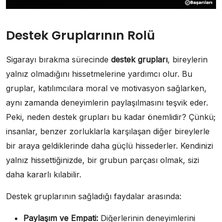
Destek Gruplarının Rolü
Sigarayı bırakma sürecinde
destek grupları
, bireylerin
yalnız olmadığını hissetmelerine yardımcı olur. Bu
gruplar, katılımcılara moral ve motivasyon sağlarken,
aynı zamanda deneyimlerin paylaşılmasını teşvik eder.
Peki, neden destek grupları bu kadar önemlidir? Çünkü;
insanlar, benzer zorluklarla karşılaşan diğer bireylerle
bir araya geldiklerinde daha güçlü hissederler. Kendinizi
yalnız hissettiğinizde, bir grubun parçası olmak, sizi
daha kararlı kılabilir.
Destek gruplarının sağladığı faydalar arasında:
Paylaşım ve Empati:
Diğerlerinin deneyimlerini