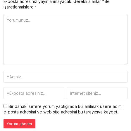
E-posta adresiniz yayınlanmayacak.
Gerekli alanlar
*
ile
işaretlenmişlerdir
Bir dahaki sefere yorum yaptığımda kullanılmak üzere adımı,
e-posta adresimi ve web site adresimi bu tarayıcıya kaydet.