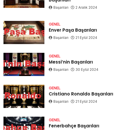
Başarıları
2 Aralık 2024
GENEL
Enver Paşa Başarıları
Başarıları
21 Eylül 2024
GENEL
Messi’nin Başarıları
Başarıları
30 Eylül 2024
GENEL
Cristiano Ronaldo Başarıları
Başarıları
21 Eylül 2024
GENEL
Fenerbahçe Başarıları