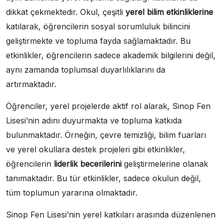
dikkat çekmektedir. Okul, çeşitli
yerel bilim etkinliklerine
katılarak, öğrencilerin sosyal sorumluluk bilincini
geliştirmekte ve topluma fayda sağlamaktadır. Bu
etkinlikler, öğrencilerin sadece akademik bilgilerini değil,
aynı zamanda toplumsal duyarlılıklarını da
artırmaktadır.
Öğrenciler, yerel projelerde aktif rol alarak, Sinop Fen
Lisesi’nin adını duyurmakta ve topluma katkıda
bulunmaktadır. Örneğin, çevre temizliği, bilim fuarları
ve yerel okullara destek projeleri gibi etkinlikler,
öğrencilerin
liderlik becerilerini
geliştirmelerine olanak
tanımaktadır. Bu tür etkinlikler, sadece okulun değil,
tüm toplumun yararına olmaktadır.
Sinop Fen Lisesi’nin yerel katkıları arasında düzenlenen