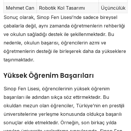
Mehmet Can
Robotik Kol Tasarımı
Üçüncülük
Sonuç olarak, Sinop Fen Lisesi’nde sadece bireysel
çabalarla değil, aynı zamanda öğretmenlerin rehberliği
ve okulun sağladığı destek ile şekillenmektedir. Bu
nedenle, okulun başarısı, öğrencilerin azmi ve
öğretmenlerin desteği ile birleşerek daha da yükseklere
taşınmaktadır.
Yüksek Öğrenim Başarıları
Sinop Fen Lisesi, öğrencilerinin yüksek öğrenim
başarıları ile adından sıkça söz ettirmektedir. Bu
okuldan mezun olan öğrenciler, Türkiye’nin en prestijli
üniversitelerine yerleşme konusunda oldukça başarılı
sonuçlar elde etmektedir. Örneğin, son birkaç yılda
yapılan üniversite yerleştirme sınavlarında, Sinop Fen