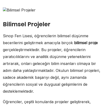
Bilimsel Projeler
Sinop Fen Lisesi, öğrencilerin bilimsel düşünme
becerilerini geliştirmek amacıyla birçok
bilimsel proje
gerçekleştirmektedir. Bu projeler, öğrencilerin
yaratıcılıklarını ve analitik düşünme yeteneklerini
artırarak, onları geleceğin bilim insanları olmaya bir
adım daha yaklaştırmaktadır. Okulun bilimsel projeleri,
sadece akademik başarıyı değil, aynı zamanda
öğrencilerin sosyal ve duygusal gelişimlerini de
desteklemektedir.
Öğrenciler, çeşitli konularda projeler geliştirerek,