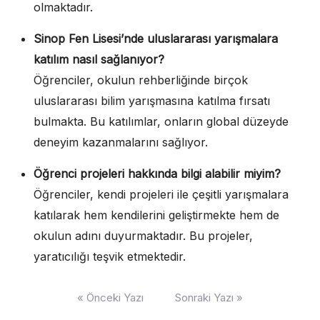
olmaktadır.
Sinop Fen Lisesi’nde uluslararası yarışmalara
katılım nasıl sağlanıyor?
Öğrenciler, okulun rehberliğinde birçok
uluslararası bilim yarışmasına katılma fırsatı
bulmakta. Bu katılımlar, onların global düzeyde
deneyim kazanmalarını sağlıyor.
Öğrenci projeleri hakkında bilgi alabilir miyim?
Öğrenciler, kendi projeleri ile çeşitli yarışmalara
katılarak hem kendilerini geliştirmekte hem de
okulun adını duyurmaktadır. Bu projeler,
yaratıcılığı teşvik etmektedir.
Yazı
« Önceki Yazı
Sonraki Yazı »
gezinmesi