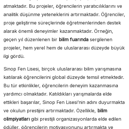
atmaktadır. Bu projeler, öğrencilerin yaratıcılıklarını ve
analitik düşünme yeteneklerini artırmaktadır. Öğrenciler,
proje geliştirme süreçlerinde öğretmenlerinden destek
alarak önemli deneyimler kazanmaktadır. Örneğin,
geçen yıl düzenlenen bir
bilim fuarında
sergilenen
projeler, hem yerel hem de uluslararası düzeyde büyük
ilgi gördü.
Sinop Fen Lisesi, birçok uluslararası bilim yarışmasına
katılarak öğrencilerini global düzeyde temsil etmektedir.
Bu tür etkinlikler, öğrencilerin deneyim kazanmasına
yardımcı olmaktadır. Katıldıkları yarışmalarda elde
ettikleri başarılar, Sinop Fen Lisesi’nin adını duyurmakta
ve okulun prestijini artırmaktadır. Özellikle,
bilim
olimpiyatları
gibi prestijli organizasyonlarda elde edilen
ödüller, öğrencilerin motivasyonunu artırmakta ve