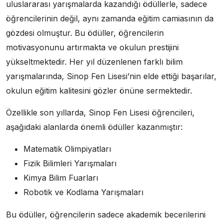
uluslararası yarışmalarda kazandığı ödüllerle, sadece
öğrencilerinin değil, aynı zamanda eğitim camiasının da
gözdesi olmuştur. Bu ödüller, öğrencilerin
motivasyonunu artırmakta ve okulun prestijini
yükseltmektedir. Her yıl düzenlenen farklı bilim
yarışmalarında, Sinop Fen Lisesi’nin elde ettiği başarılar,
okulun eğitim kalitesini gözler önüne sermektedir.
Özellikle son yıllarda, Sinop Fen Lisesi öğrencileri,
aşağıdaki alanlarda önemli ödüller kazanmıştır:
Matematik Olimpiyatları
Fizik Bilimleri Yarışmaları
Kimya Bilim Fuarları
Robotik ve Kodlama Yarışmaları
Bu ödüller, öğrencilerin sadece akademik becerilerini