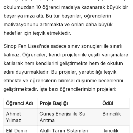
okulumuzdan 10 öğrenci madalya kazanarak büyük bir
başarıya imza attı. Bu tür başarılar, öğrencilerin
motivasyonunu artırmakta ve onları daha büyük
hedefler için teşvik etmektedir.
Sinop Fen Lisesi’nde sadece sınav sonuçları ile sınırlı
kalmaz. Öğrenciler, kendi projeleri ile çeşitli yarışmalara
katılarak hem kendilerini geliştirmekte hem de okulun
adını duyurmaktadır. Bu projeler, yaratıcılığı teşvik
etmekte ve öğrencilerin bilimsel düşünme becerilerini
geliştirmektedir. İşte bazı öğrencilerimizin projeleri:
Öğrenci Adı
Proje Başlığı
Ödül
Ahmet
Güneş Enerjisi ile Su
Birincilik
Yılmaz
Arıtma
Elif Demir
Akıllı Tarım Sistemleri
İkincilik