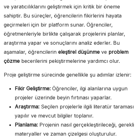
ve yaratıcılıklarını geliştirmek için kritik bir öneme
sahiptir. Bu süreçler, öğrencilerin fikirlerini hayata
geçirmeleri için bir platform sunar. Öğrenciler,
öğretmenleriyle birlikte çalışarak projelerini planlar,
araştırma yapar ve sonuçlarını analiz ederler. Bu
aşamalar, öğrencilerin
eleştirel düşünme
ve
problem
çözme
becerilerini pekiştirmelerine yardımcı olur.
Proje geliştirme sürecinde genellikle şu adımlar izlenir:
Fikir Geliştirme:
Öğrenciler, ilgi alanlarına uygun
projeler üzerinde beyin fırtınası yaparlar.
Araştırma:
Seçilen projelerle ilgili literatür taraması
yapılır ve mevcut bilgiler toplanır.
Planlama:
Projenin nasıl gerçekleştirileceği, gerekli
materyaller ve zaman çizelgesi oluşturulur.