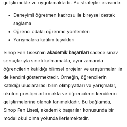
geliştirmekte ve uygulamaktadır. Bu stratejiler arasında:
Deneyimli öğretmen kadrosu ile bireysel destek
sağlama
Öğrenci odaklı öğrenme yöntemleri
Yarışmalara katılım teşvikleri
Sinop Fen Lisesi’nin
akademik başarıları
sadece sınav
sonuçlarıyla sınırlı kalmamakta, aynı zamanda
öğrencilerin katıldığı bilimsel projeler ve araştırmalar ile
de kendini göstermektedir. Örneğin, öğrencilerin
katıldığı uluslararası bilim olimpiyatları ve yarışmalar,
okulun prestijini artırmakta ve öğrencilerin kendilerini
geliştirmelerine olanak tanımaktadır. Bu bağlamda,
Sinop Fen Lisesi, akademik başarılar konusunda bir
model okul olma yolunda ilerlemektedir.