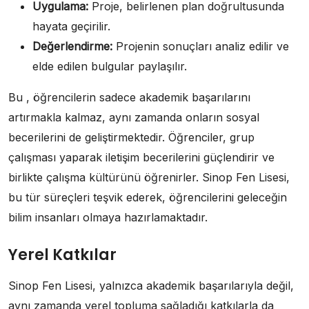
Uygulama:
Proje, belirlenen plan doğrultusunda
hayata geçirilir.
Değerlendirme:
Projenin sonuçları analiz edilir ve
elde edilen bulgular paylaşılır.
Bu , öğrencilerin sadece akademik başarılarını
artırmakla kalmaz, aynı zamanda onların sosyal
becerilerini de geliştirmektedir. Öğrenciler, grup
çalışması yaparak iletişim becerilerini güçlendirir ve
birlikte çalışma kültürünü öğrenirler. Sinop Fen Lisesi,
bu tür süreçleri teşvik ederek, öğrencilerini geleceğin
bilim insanları olmaya hazırlamaktadır.
Yerel Katkılar
Sinop Fen Lisesi, yalnızca akademik başarılarıyla değil,
aynı zamanda yerel topluma sağladığı katkılarla da