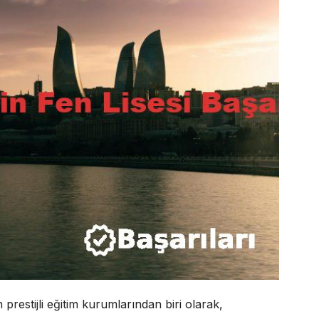
prestijli eğitim kurumlarından biri olarak,