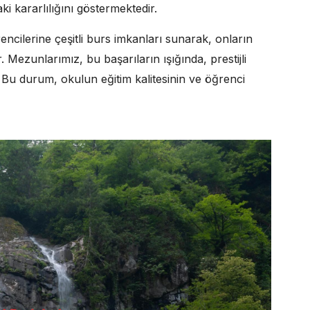
i kararlılığını göstermektedir.
encilerine çeşitli burs imkanları sunarak, onların
. Mezunlarımız, bu başarıların ışığında, prestijli
 Bu durum, okulun eğitim kalitesinin ve öğrenci