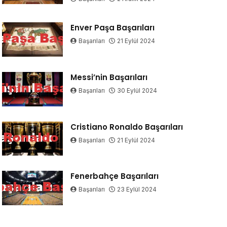
Enver Paşa Başarıları
Başarıları
21 Eylül 2024
Messi’nin Başarıları
Başarıları
30 Eylül 2024
Cristiano Ronaldo Başarıları
Başarıları
21 Eylül 2024
Fenerbahçe Başarıları
Başarıları
23 Eylül 2024