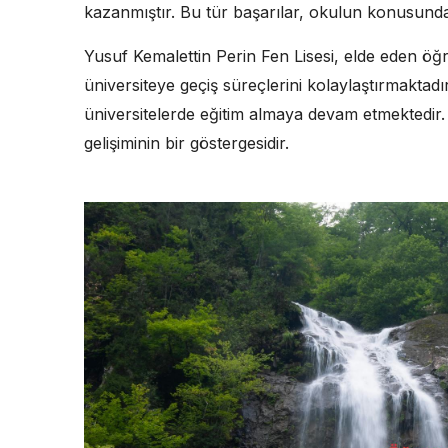
kazanmıştır. Bu tür başarılar, okulun konusundak
Yusuf Kemalettin Perin Fen Lisesi, elde eden öğr
üniversiteye geçiş süreçlerini kolaylaştırmaktadır
üniversitelerde eğitim almaya devam etmektedir.
gelişiminin bir göstergesidir.