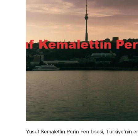
Yusuf Kemalettin Perin Fen Lisesi, Türkiye’nin en 